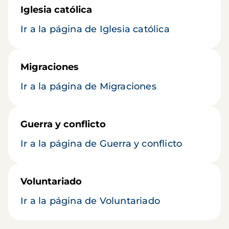
Iglesia católica
Ir a la página de Iglesia católica
Migraciones
Ir a la página de Migraciones
Guerra y conflicto
Ir a la página de Guerra y conflicto
Voluntariado
Ir a la página de Voluntariado