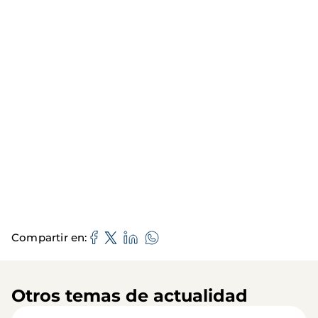
Compartir en
Otros temas de actualidad