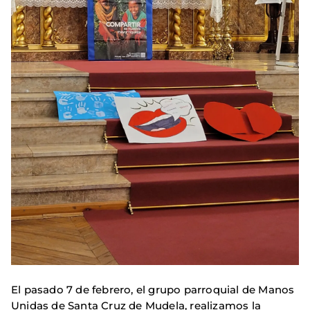
El pasado 7 de febrero, el grupo parroquial de Manos
Unidas de Santa Cruz de Mudela, realizamos la