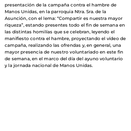
presentación de la campaña contra el hambre de
Manos Unidas, en la parroquia Ntra. Sra. de la
Asunción, con el lema: “Compartir es nuestra mayor
riqueza”, estando presentes todo el fin de semana en
las distintas homilías que se celebran, leyendo el
manifiesto contra el hambre, proyectando el vídeo de
campaña, realizando las ofrendas y, en general, una
mayor presencia de nuestro voluntariado en este fin
de semana, en el marco del día del ayuno voluntario
y la jornada nacional de Manos Unidas.