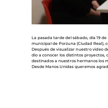
La pasada tarde del sábado, día 19 de
municipal de Porzuna (Ciudad Real), c
Después de visualizar nuestro video 
dio a conocer los distintos proyectos
destinados a nuestros hermanos los m
Desde Manos Unidas queremos agradece