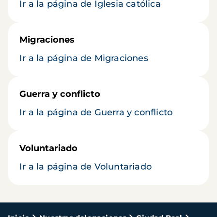
Ir a la página de Iglesia católica
Migraciones
Ir a la página de Migraciones
Guerra y conflicto
Ir a la página de Guerra y conflicto
Voluntariado
Ir a la página de Voluntariado