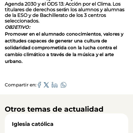
Agenda 2030 y el ODS 13: Acción por el Clima. Los
titulares de derechos serán los alumnos y alumnas
de la ESO y de Bachillerato de los 3 centros
seleccionados.
OBJETIVO:
Promover en el alumnado conocimientos
,
valores y
actitudes capaces de generar una cultura de
solidaridad comprometida con la lucha contra el
cambio climático a través de la música y el arte
urbano.
Compartir en
Otros temas de actualidad
Iglesia católica