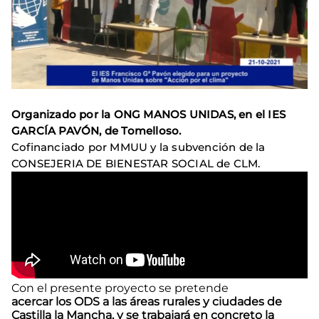
Organizado por la ONG MANOS UNIDAS, en el IES
GARCÍA PAVÓN, de Tomelloso.
Cofinanciado por MMUU y la subvención de la
CONSEJERIA DE BIENESTAR SOCIAL de CLM.
Con el presente proyecto se pretende
acercar los ODS a las áreas rurales y ciudades de
Castilla la Mancha, y se trabajará en concreto la