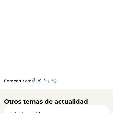
Compartir en
Otros temas de actualidad