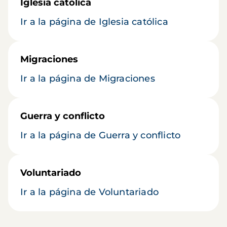
Iglesia católica
Ir a la página de Iglesia católica
Migraciones
Ir a la página de Migraciones
Guerra y conflicto
Ir a la página de Guerra y conflicto
Voluntariado
Ir a la página de Voluntariado