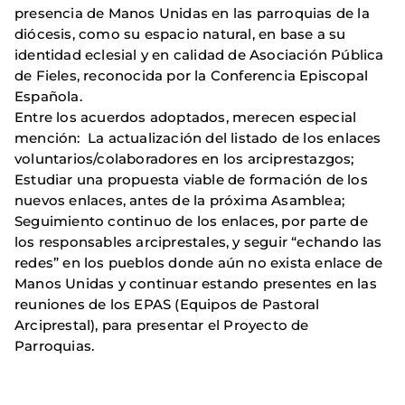
presencia de Manos Unidas en las parroquias de la
diócesis, como su espacio natural, en base a su
identidad eclesial y en calidad de Asociación Pública
de Fieles, reconocida por la Conferencia Episcopal
Española.
Entre los acuerdos adoptados, merecen especial
mención: La actualización del listado de los enlaces
voluntarios/colaboradores en los arciprestazgos;
Estudiar una propuesta viable de formación de los
nuevos enlaces, antes de la próxima Asamblea;
Seguimiento continuo de los enlaces, por parte de
los responsables arciprestales, y seguir “echando las
redes” en los pueblos donde aún no exista enlace de
Manos Unidas y continuar estando presentes en las
reuniones de los EPAS (Equipos de Pastoral
Arciprestal), para presentar el Proyecto de
Parroquias.