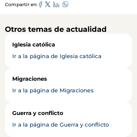
Compartir en
Otros temas de actualidad
Iglesia católica
Ir a la página de Iglesia católica
Migraciones
Ir a la página de Migraciones
Guerra y conflicto
Ir a la página de Guerra y conflicto