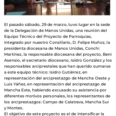
El pasado sábado, 29 de marzo, tuvo lugar en la sede
de la Delegación de Manos Unidas, una reunión del
Equipo Técnico del Proyecto de Parroquias,
integrado por nuestro Consiliario, D. Felipe Muñoz, la
presidenta diocesana de Manos Unidas, Conchi
Martínez, la responsable diocesana del proyecto, Beni
Asensio, el secretario diocesano, Isidro González y los
responsables arciprestales que han querido sumarse
a este equipo técnico: Isidro Gutiérrez, en
representación del arciprestazgo de Mancha Oeste y
Luis Yáñez, en representación del arciprestazgo de
Mancha Este, habiendo excusado su asistencia por
diferentes motivos personales, los representantes de
los arciprestazgos: Campo de Calatrava, Mancha Sur
y Montes.
El objetivo de este proyecto es el de intensificar la