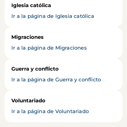
Iglesia católica
Ir a la página de Iglesia católica
Migraciones
Ir a la página de Migraciones
Guerra y conflicto
Ir a la página de Guerra y conflicto
Voluntariado
Ir a la página de Voluntariado