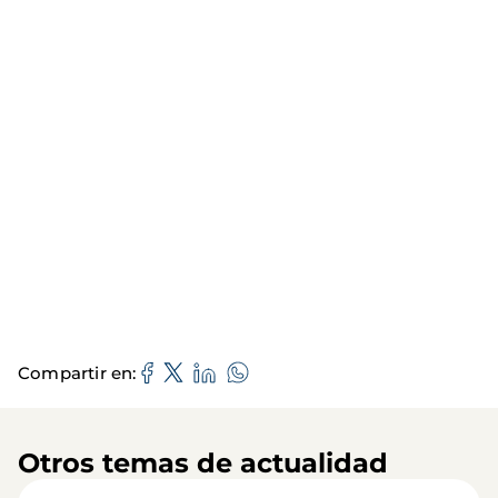
Compartir en
Otros temas de actualidad