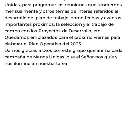
Unidas, para programar las reuniones que tendremos
mensualmente y otros temas de interés referidos al
desarrollo del plan de trabajo, como fechas y eventos
importantes próximos, la selección y el trabajo de
campo con los Proyectos de Desarrollo, etc.
Quedamos emplazados para el próximo viernes para
elaborar el Plan Operativo del 2023.
Damos gracias a Dios por este grupo que anima cada
campaña de Manos Unidas, que el Señor nos guíe y
nos ilumine en nuestra tarea.