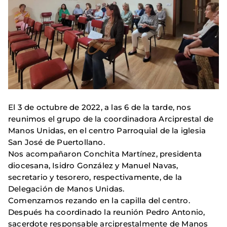
El 3 de octubre de 2022, a las 6 de la tarde, nos
reunimos el grupo de la coordinadora Arciprestal de
Manos Unidas, en el centro Parroquial de la iglesia
San José de Puertollano.
Nos acompañaron Conchita Martínez, presidenta
diocesana, Isidro González y Manuel Navas,
secretario y tesorero, respectivamente, de la
Delegación de Manos Unidas.
Comenzamos rezando en la capilla del centro.
Después ha coordinado la reunión Pedro Antonio,
sacerdote responsable arciprestalmente de Manos