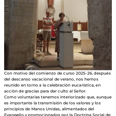
Con motivo del comienzo de curso 2025-26, después
del descanso vacacional de verano, nos hemos
reunido en torno a la celebración eucarística, en
acción de gracias para dar culto al Señor.
Como voluntarias tenemos interiorizado que, aunque
es importante la transmisión de los valores y los
principios de Manos Unidas, alimentados del
Evangelio y promocionados por la Doctrina Social de