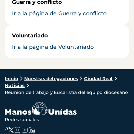
Guerra y conflicto
Ir a la página de Guerra y conflicto
Voluntariado
Ir a la página de Voluntariado
Ruta
Inicio
Nuestras delegaciones
Ciudad Real
Noticias
de
Reunión de trabajo y Eucaristía del equipo diocesano
navegación
Redes sociales