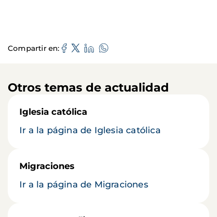
Compartir en
Otros temas de actualidad
Iglesia católica
Ir a la página de Iglesia católica
Migraciones
Ir a la página de Migraciones