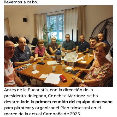
llevemos a cabo.
Antes de la Eucaristía, con la dirección de la
presidenta-delegada, Conchita Martínez, se ha
desarrollado la
primera reunión del equipo diocesano
para plantear y organizar el Plan trimestral en el
marco de la actual Campaña de 2025.