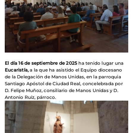
El día 16 de septiembre de 2025
ha tenido lugar una
Eucaristía,
a la que ha asistido el Equipo diocesano
de la Delegación de Manos Unidas, en la parroquia
Santiago Apóstol de Ciudad Real, concelebrada por
D. Felipe Muñoz, consiliario de Manos Unidas y D.
Antonio Ruíz, párroco.