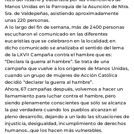
Manos Unidas en la Parroquia de la Asunción de Ntra.
Sra. de Valdepeñas, asistiendo aproximadamente
unas 220 personas.
A lo largo del fin de semana, más de 2400 personas
escucharon el comunicado en las diferentes
eucaristías que se celebraron en la localidad; en
dicho comunicado se analizaba el sentido del lema
de la LXVII Campaña contra el hambre que es:
“Declara la guerra al hambre”. Se trata de una
campaña que vuelve a los orígenes de Manos Unidas,
cuando un grupo de mujeres de Acción Católica
decidió “declarar la guerra al hambre”.
Ahora, 67 campañas después, volvemos a hacer un
llamamiento para luchar contra el hambre, pero
siendo plenamente conscientes que sólo se alcanza
la paz verdadera cuando los pueblos alcanzan el
pleno desarrollo, dejando a un lado las situaciones de
injusticia, desigualdad, incumplimiento de derechos
humanos…que los hacen más vulnerables.