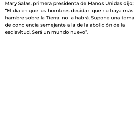
Mary Salas, primera presidenta de Manos Unidas dijo:
“El día en que los hombres decidan que no haya más
hambre sobre la Tierra, no la habrá. Supone una toma
de conciencia semejante a la de la abolición de la
esclavitud. Será un mundo nuevo”.