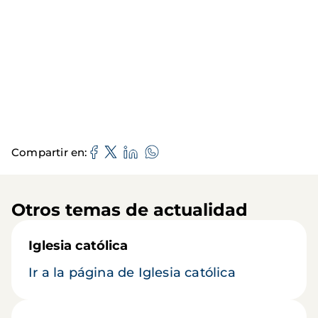
Compartir en
Otros temas de actualidad
Iglesia católica
Ir a la página de Iglesia católica