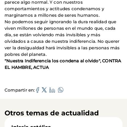
parece algo normal. Y con nuestros
comportamientos y actitudes condenamos y
marginamos a millones de seres humanos.
No podemos seguir ignorando la dura realidad que
viven millones de personas en el mundo que, cada
día, se están volviendo más invisibles y más
olvidados a causa de nuestra indiferencia. No querer
ver la desigualdad hará invisibles a las personas más
pobres del planeta.
"Nuestra Indiferencia los condena al olvido", CONTRA
EL HAMBRE, ACTUA
Compartir en
Otros temas de actualidad