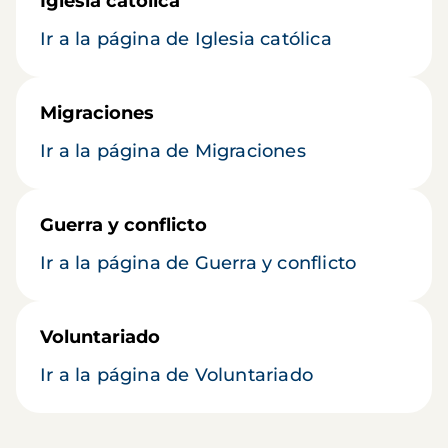
Iglesia católica
Ir a la página de Iglesia católica
Migraciones
Ir a la página de Migraciones
Guerra y conflicto
Ir a la página de Guerra y conflicto
Voluntariado
Ir a la página de Voluntariado