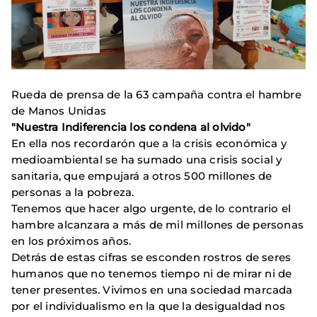
Rueda de prensa de la 63 campaña contra el hambre
de Manos Unidas
"Nuestra Indiferencia los condena al olvido"
En ella nos recordarón que a la crisis económica y
medioambiental se ha sumado una crisis social y
sanitaria, que empujará a otros 500 millones de
personas a la pobreza.
Tenemos que hacer algo urgente, de lo contrario el
hambre alcanzara a más de mil millones de personas
en los próximos años.
Detrás de estas cifras se esconden rostros de seres
humanos que no tenemos tiempo ni de mirar ni de
tener presentes. Vivimos en una sociedad marcada
por el individualismo en la que la desigualdad nos