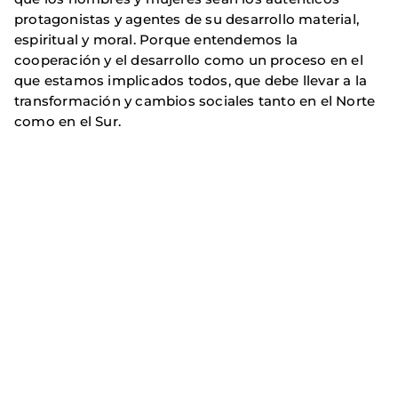
protagonistas y agentes de su desarrollo material,
espiritual y moral. Porque entendemos la
cooperación y el desarrollo como un proceso en el
que estamos implicados todos, que debe llevar a la
transformación y cambios sociales tanto en el Norte
como en el Sur.