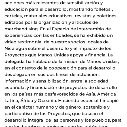
acciones más relevantes de sensibilización y
educación para el desarrollo, mostrando folletos ,
carteles, materiales educativos, revistas y boletines
editados por la organización y artículos de
merchandising. En el Espacio de intercambio de
experiencias con las entidades, se ha exhibido un
video testimonial de nuestros socios locales de
Nicaragua sobre el desarrollo y el impacto de los
Proyectos que Manos Unidas apoya y financia. La
delegada ha hablado de la misión de Manos Unidas,
en el contexto de la cooperación para el desarrollo,
desplegada en sus dos líneas de actuación:
información y sensibilización, entre la sociedad
española; y financiación de proyectos de desarrollo
en los países más desfavorecidos de Asía, América
Latina, África y Oceanía. Haciendo especial hincapié
en el carácter humano y de género, sostenible y
participativo de los Proyectos, que buscan el
desarrollo integral de las personas y los pueblos, para
que los hombres y mujeres sean los auténticos