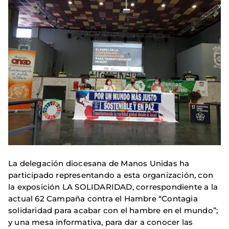
La delegación diocesana de Manos Unidas ha
participado representando a esta organización, con
la exposición LA SOLIDARIDAD, correspondiente a la
actual 62 Campaña contra el Hambre “Contagia
solidaridad para acabar con el hambre en el mundo”;
y una mesa informativa, para dar a conocer las