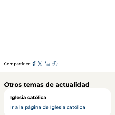
Compartir en
Otros temas de actualidad
Iglesia católica
Ir a la página de Iglesia católica