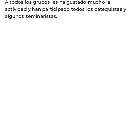
A todos los grupos les ha gustado mucho la
actividad y han participado todos los catequistas y
algunos seminaristas.