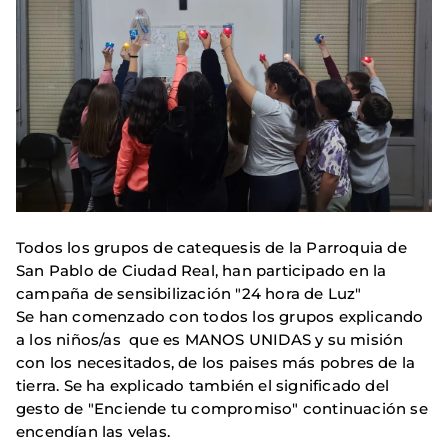
Todos los grupos de catequesis de la Parroquia de
San Pablo de Ciudad Real, han participado en la
campaña de sensibilización "24 hora de Luz"
Se han comenzado con todos los grupos explicando
a los niños/as que es MANOS UNIDAS y su misión
con los necesitados, de los paises más pobres de la
tierra. Se ha explicado también el significado del
gesto de "Enciende tu compromiso" continuación se
encendían las velas.