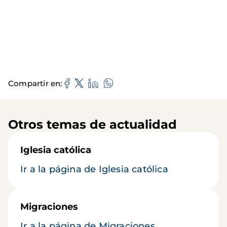
Compartir en
Otros temas de actualidad
Iglesia católica
Ir a la página de Iglesia católica
Migraciones
Ir a la página de Migraciones