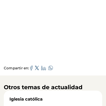
Compartir en
Otros temas de actualidad
Iglesia católica