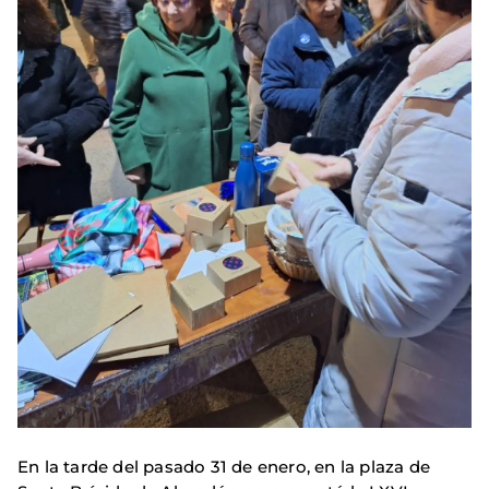
En la tarde del pasado 31 de enero, en la plaza de