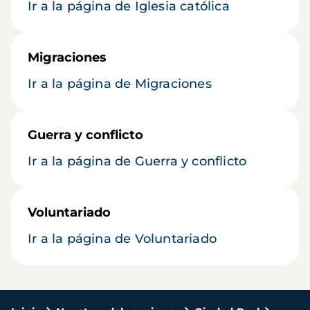
Ir a la página de Iglesia católica
Migraciones
Ir a la página de Migraciones
Guerra y conflicto
Ir a la página de Guerra y conflicto
Voluntariado
Ir a la página de Voluntariado