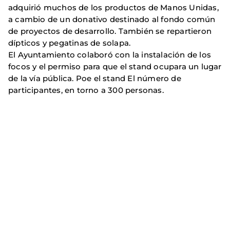
adquirió muchos de los productos de Manos Unidas,
a cambio de un donativo destinado al fondo común
de proyectos de desarrollo. También se repartieron
dípticos y pegatinas de solapa.
El Ayuntamiento colaboró con la instalación de los
focos y el permiso para que el stand ocupara un lugar
de la vía pública. Poe el stand El número de
participantes, en torno a 300 personas.