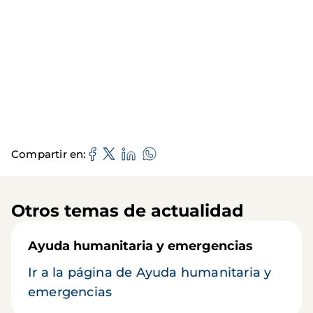
Compartir en
Otros temas de actualidad
Ayuda humanitaria y emergencias
Ir a la página de Ayuda humanitaria y
emergencias