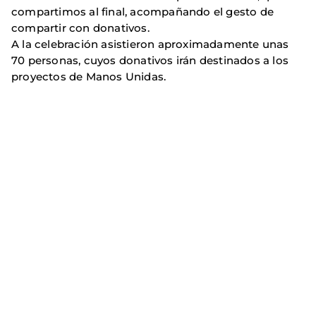
compartimos al final, acompañando el gesto de
compartir con donativos.
A la celebración asistieron aproximadamente unas
70 personas, cuyos donativos irán destinados a los
proyectos de Manos Unidas.