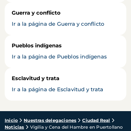
Guerra y conflicto
Ir a la página de Guerra y conflicto
Pueblos indígenas
Ir a la página de Pueblos indígenas
Esclavitud y trata
Ir a la página de Esclavitud y trata
Ruta
Inicio
Nuestras delegaciones
Ciudad Real
Noticias
Vigilia y Cena del Hambre en Puertollano
de