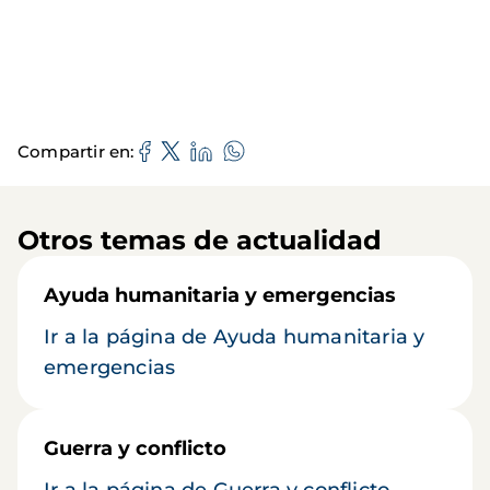
Compartir en
Otros temas de actualidad
Ayuda humanitaria y emergencias
Ir a la página de Ayuda humanitaria y
emergencias
Guerra y conflicto