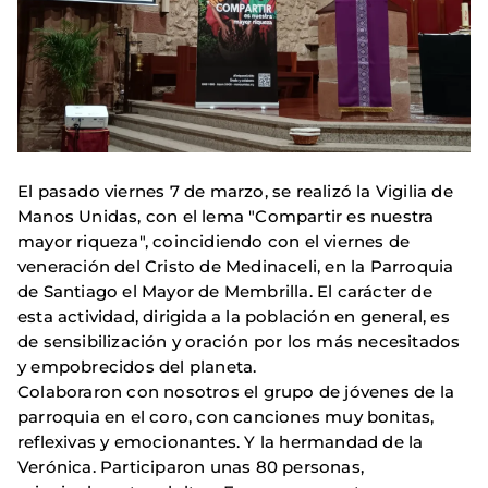
El pasado viernes 7 de marzo, se realizó la Vigilia de
Manos Unidas, con el lema "Compartir es nuestra
mayor riqueza", coincidiendo con el viernes de
veneración del Cristo de Medinaceli, en la Parroquia
de Santiago el Mayor de Membrilla. El carácter de
esta actividad, dirigida a la población en general, es
de sensibilización y oración por los más necesitados
y empobrecidos del planeta.
Colaboraron con nosotros el grupo de jóvenes de la
parroquia en el coro, con canciones muy bonitas,
reflexivas y emocionantes. Y la hermandad de la
Verónica. Participaron unas 80 personas,