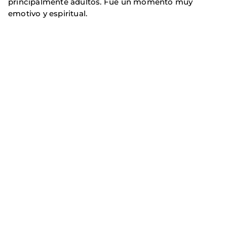
principalmente adultos. Fue un momento muy
emotivo y espiritual.