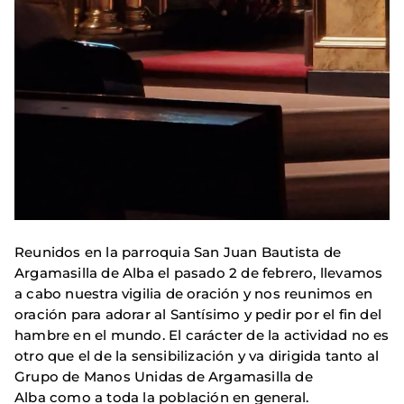
Reunidos en la parroquia San Juan Bautista de
Argamasilla de Alba el pasado 2 de febrero, llevamos
a cabo nuestra vigilia de oración y nos reunimos en
oración para adorar al Santísimo y pedir por el fin del
hambre en el mundo. El carácter de la actividad no es
otro que el de la sensibilización y va dirigida tanto al
Grupo de Manos Unidas de Argamasilla de
Alba como a toda la población en general.