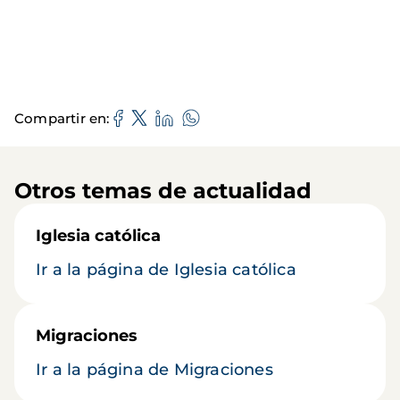
Compartir en
Otros temas de actualidad
Iglesia católica
Ir a la página de Iglesia católica
Migraciones
Ir a la página de Migraciones