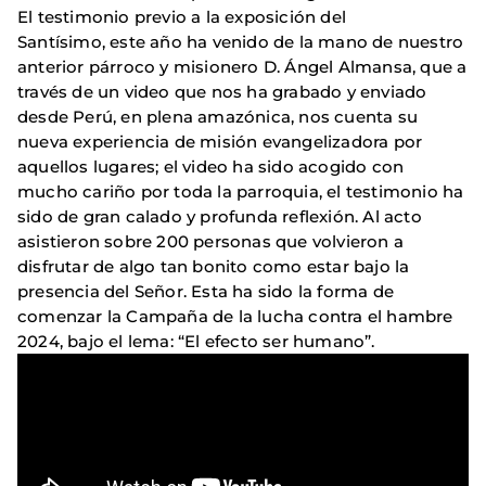
El testimonio previo a la exposición del
Santísimo, este año ha venido de la mano de nuestro
anterior párroco y misionero D. Ángel Almansa, que a
través de un video que nos ha grabado y enviado
desde Perú, en plena amazónica, nos cuenta su
nueva experiencia de misión evangelizadora por
aquellos lugares; el video ha sido acogido con
mucho cariño por toda la parroquia, el testimonio ha
sido de gran calado y profunda reflexión. Al acto
asistieron sobre 200 personas que volvieron a
disfrutar de algo tan bonito como estar bajo la
presencia del Señor. Esta ha sido la forma de
comenzar la Campaña de la lucha contra el hambre
2024, bajo el lema: “El efecto ser humano”.