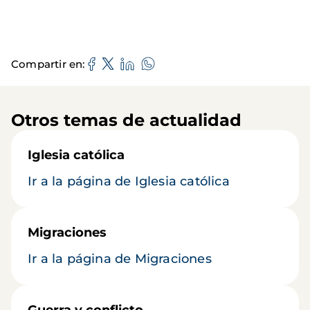
Compartir en
Otros temas de actualidad
Iglesia católica
Ir a la página de Iglesia católica
Migraciones
Ir a la página de Migraciones