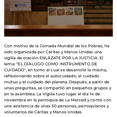
Con motivo de la Jornada Mundial de los Pobres, ha
sido organizada por Cáritas y Manos Unidas una
vigilia de oración ENLÁZATE POR LA JUSTICIA. El
lema: "EL DIÁLOGO COMO INSTRUMENTO DE
CUIDADO", en torno al cual se desarrolló la misma,
reflexionando sobre el autocuidado, el cuidado
mutuo y el cuidado del planeta. Después, a partir de
unas preguntas, se compartió en pequeños grupos y
en la asamblea. La Vigilia tuvo lugar el día 14 de
noviembre en la parroquia de La Merced y contó con
una asistencia de unas 50 personas, parroquianos y
voluntarios de Cáritas y Manos Unidas.