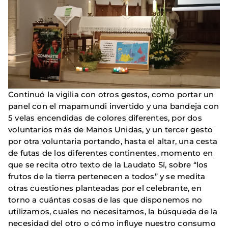
Continuó la vigilia con otros gestos, como portar un
panel con el mapamundi invertido y una bandeja con
5 velas encendidas de colores diferentes, por dos
voluntarios más de Manos Unidas, y un tercer gesto
por otra voluntaria portando, hasta el altar, una cesta
de futas de los diferentes continentes, momento en
que se recita otro texto de la Laudato Sí, sobre “los
frutos de la tierra pertenecen a todos” y se medita
otras cuestiones planteadas por el celebrante, en
torno a cuántas cosas de las que disponemos no
utilizamos, cuales no necesitamos, la búsqueda de la
necesidad del otro o cómo influye nuestro consumo