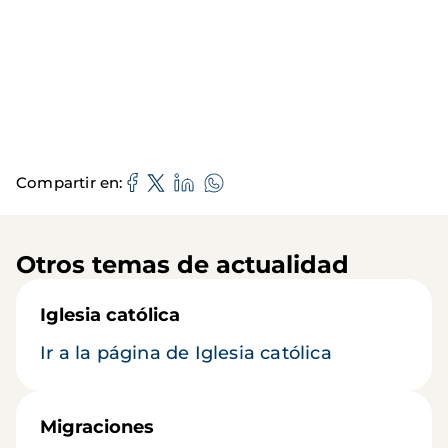
Compartir en
Otros temas de actualidad
Iglesia católica
Ir a la página de Iglesia católica
Migraciones