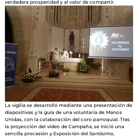
verdadera prosperidad y al valor de compartir.
La vigilia se desarrolló mediante una presentación de
diapositivas y la guía de una voluntaria de Manos
Unidas, con la colaboración del coro parroquial. Tras
la proyección del vídeo de Campaña, se inició una
sencilla procesión y Exposición del Santísimo,