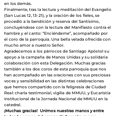
en los demás.
Finalmente, tras la lectura y meditación del Evangelio
(San Lucas 12, 13-21), y la oración de los fieles, se
procedió a la bendición y reserva del Santísimo,
concluyéndose con la lectura del Manifiesto contra el
hambre y el canto: “Enciéndeme”, acompañado por
el coro de la parroquia. Una bella velada ofrecida con
mucho amor a nuestro Señor.
Agradecemos a los párrocos de Santiago Apóstol su
apoyo a la campaña de Manos Unidas y su solidaria
colaboración con esta Delegación. Muchas gracias
también a los dos coros de esta parroquia que nos
han acompañado en las oraciones con sus preciosas
voces y sensibilidad en las distintas celebraciones
que hemos compartido con la feligresía de Ciudad
Real: charla testimonial, vigilia de MMUU, y Eucaristía
institucional de la Jornada Nacional de MMUU en la
catedral.
¡Muchas gracias! Unimos nuestras manos y entre