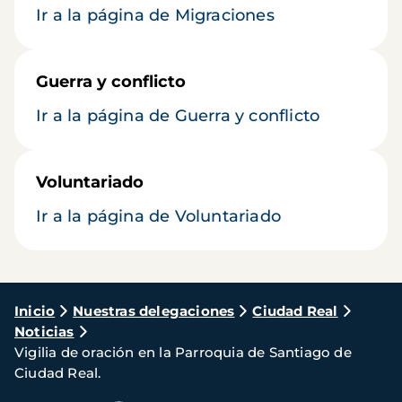
Ir a la página de Migraciones
Guerra y conflicto
Ir a la página de Guerra y conflicto
Voluntariado
Ir a la página de Voluntariado
Ruta
Inicio
Nuestras delegaciones
Ciudad Real
Noticias
de
Vigilia de oración en la Parroquia de Santiago de
navegación
Ciudad Real.