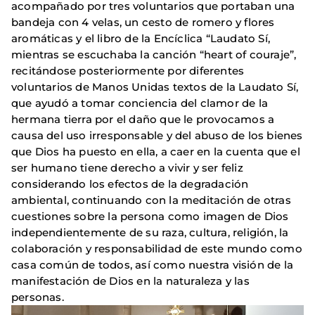
acompañado por tres voluntarios que portaban una
bandeja con 4 velas, un cesto de romero y flores
aromáticas y el libro de la Encíclica “Laudato Sí,
mientras se escuchaba la canción “heart of couraje”,
recitándose posteriormente por diferentes
voluntarios de Manos Unidas textos de la Laudato Sí,
que ayudó a tomar conciencia del clamor de la
hermana tierra por el daño que le provocamos a
causa del uso irresponsable y del abuso de los bienes
que Dios ha puesto en ella, a caer en la cuenta que el
ser humano tiene derecho a vivir y ser feliz
considerando los efectos de la degradación
ambiental, continuando con la meditación de otras
cuestiones sobre la persona como imagen de Dios
independientemente de su raza, cultura, religión, la
colaboración y responsabilidad de este mundo como
casa común de todos, así como nuestra visión de la
manifestación de Dios en la naturaleza y las
personas.