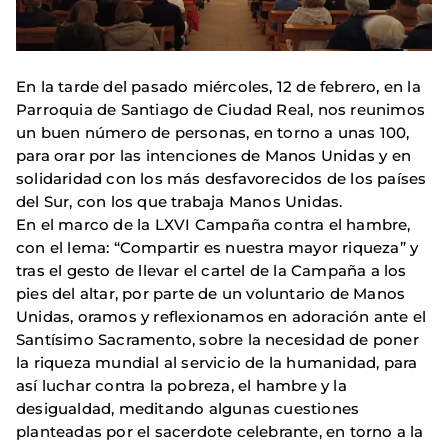
En la tarde del pasado miércoles, 12 de febrero, en la
Parroquia de Santiago de Ciudad Real, nos reunimos
un buen número de personas, en torno a unas 100,
para orar por las intenciones de Manos Unidas y en
solidaridad con los más desfavorecidos de los países
del Sur, con los que trabaja Manos Unidas.
En el marco de la LXVI Campaña contra el hambre,
con el lema: “Compartir es nuestra mayor riqueza” y
tras el gesto de llevar el cartel de la Campaña a los
pies del altar, por parte de un voluntario de Manos
Unidas, oramos y reflexionamos en adoración ante el
Santísimo Sacramento, sobre la necesidad de poner
la riqueza mundial al servicio de la humanidad, para
así luchar contra la pobreza, el hambre y la
desigualdad, meditando algunas cuestiones
planteadas por el sacerdote celebrante, en torno a la