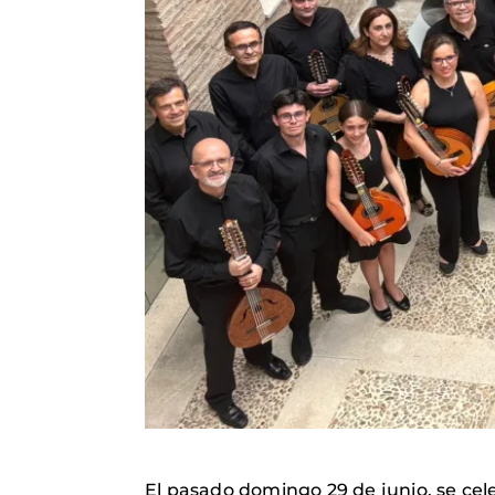
El pasado domingo 29 de junio, se cele