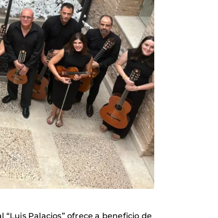
 “Luis Palacios” ofrece a beneficio de