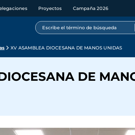
elegaciones
Proyectos
Campaña 2026
Búsqueda por texto completo
as
XV ASAMBLEA DIOCESANA DE MANOS UNIDAS
DIOCESANA DE MAN