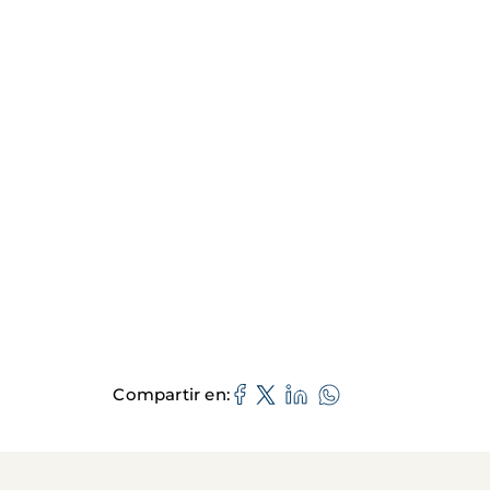
Compartir en