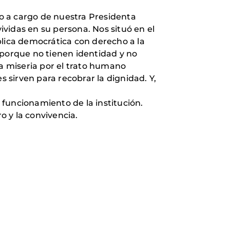
vo a cargo de nuestra Presidenta
vidas en su persona. Nos situó en el
lica democrática con derecho a la
porque no tienen identidad y no
ta miseria por el trato humano
s sirven para recobrar la dignidad. Y,
funcionamiento de la institución.
 y la convivencia.