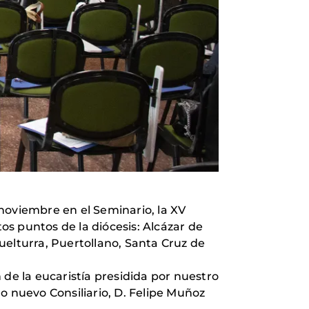
e noviembre en el Seminario, la XV
s puntos de la diócesis: Alcázar de
uelturra, Puertollano, Santa Cruz de
 de la eucaristía presidida por nuestro
o nuevo Consiliario, D. Felipe Muñoz