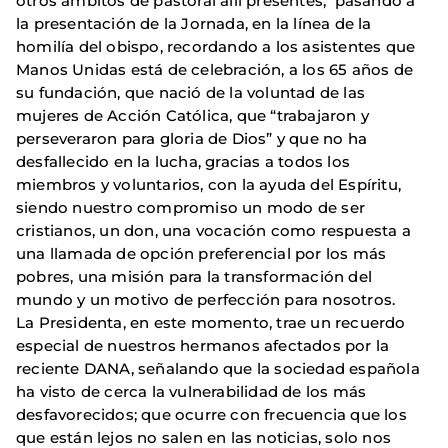
otros ámbitos de pastoral allí presentes, pasando a
la presentación de la Jornada, en la línea de la
homilía del obispo, recordando a los asistentes que
Manos Unidas está de celebración, a los 65 años de
su fundación, que nació de la voluntad de las
mujeres de Acción Católica, que “trabajaron y
perseveraron para gloria de Dios” y que no ha
desfallecido en la lucha, gracias a todos los
miembros y voluntarios, con la ayuda del Espíritu,
siendo nuestro compromiso un modo de ser
cristianos, un don, una vocación como respuesta a
una llamada de opción preferencial por los más
pobres, una misión para la transformación del
mundo y un motivo de perfección para nosotros.
La Presidenta, en este momento, trae un recuerdo
especial de nuestros hermanos afectados por la
reciente DANA, señalando que la sociedad española
ha visto de cerca la vulnerabilidad de los más
desfavorecidos; que ocurre con frecuencia que los
que están lejos no salen en las noticias, solo nos