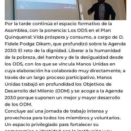
Por la tarde continúa el espacio formativo de la
Asamblea, con la ponencia: Los ODS en el Plan
Quinquenal: Vida próspera y consumo, a cargo de D.
Fidele Podga Dikam, que profundizó sobre la Agenda
2030: El reto de la dignidad. Liberar a la humanidad
de la pobreza, del hambre y de la desigualdad desde
los ODS, con los que se vincula Manos Unidas en
cuya elaboración ha colaborado muy directamente, a
través de un largo proceso participativo. Manos
Unidas trabajó en profundidad los Objetivos de
Desarrollo del Milenio (ODM) y se acoge a la Agenda
2030 porque suponen un mejor y mayor desarrollo
de los ODM.
Concluye así una jornada de trabajo intensa y
provechosa para todos los miembros y voluntarios.
Un espacio privilegiado para fortalecer su