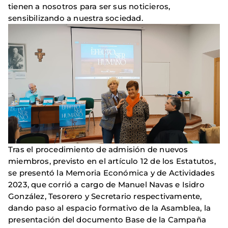
tienen a nosotros para ser sus noticieros,
sensibilizando a nuestra sociedad.
Tras el procedimiento de admisión de nuevos
miembros, previsto en el artículo 12 de los Estatutos,
se presentó la Memoria Económica y de Actividades
2023, que corrió a cargo de Manuel Navas e Isidro
González, Tesorero y Secretario respectivamente,
dando paso al espacio formativo de la Asamblea, la
presentación del documento Base de la Campaña