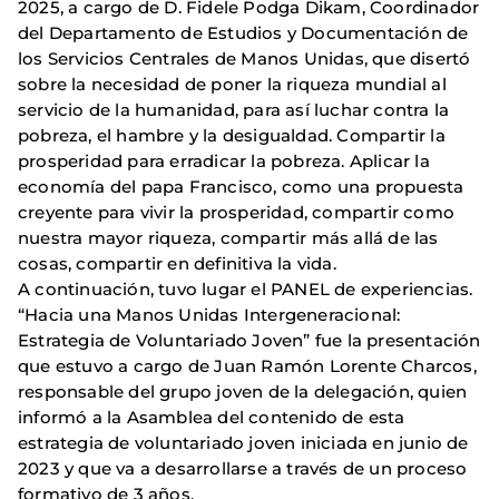
2025, a cargo de D. Fidele Podga Dikam, Coordinador
del Departamento de Estudios y Documentación de
los Servicios Centrales de Manos Unidas, que disertó
sobre la necesidad de poner la riqueza mundial al
servicio de la humanidad, para así luchar contra la
pobreza, el hambre y la desigualdad. Compartir la
prosperidad para erradicar la pobreza. Aplicar la
economía del papa Francisco, como una propuesta
creyente para vivir la prosperidad, compartir como
nuestra mayor riqueza, compartir más allá de las
cosas, compartir en definitiva la vida.
A continuación, tuvo lugar el PANEL de experiencias.
“Hacia una Manos Unidas Intergeneracional:
Estrategia de Voluntariado Joven” fue la presentación
que estuvo a cargo de Juan Ramón Lorente Charcos,
responsable del grupo joven de la delegación, quien
informó a la Asamblea del contenido de esta
estrategia de voluntariado joven iniciada en junio de
2023 y que va a desarrollarse a través de un proceso
formativo de 3 años.