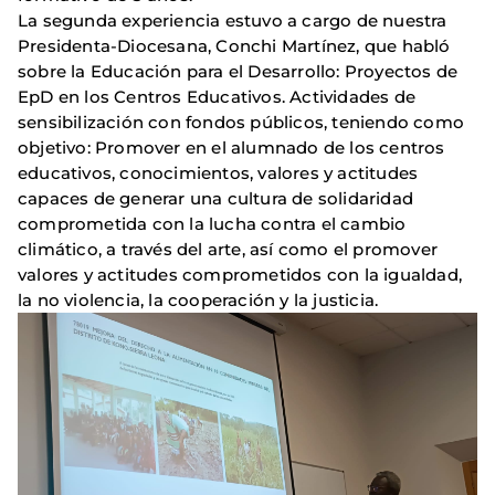
La segunda experiencia estuvo a cargo de nuestra
Presidenta-Diocesana, Conchi Martínez, que habló
sobre la Educación para el Desarrollo: Proyectos de
EpD en los Centros Educativos. Actividades de
sensibilización con fondos públicos, teniendo como
objetivo: Promover en el alumnado de los centros
educativos, conocimientos, valores y actitudes
capaces de generar una cultura de solidaridad
comprometida con la lucha contra el cambio
climático, a través del arte, así como el promover
valores y actitudes comprometidos con la igualdad,
la no violencia, la cooperación y la justicia.