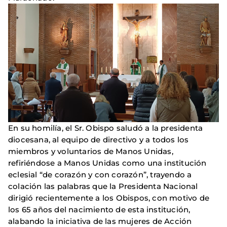
En su homilía, el Sr. Obispo saludó a la presidenta
diocesana, al equipo de directivo y a todos los
miembros y voluntarios de Manos Unidas,
refiriéndose a Manos Unidas como una institución
eclesial “de corazón y con corazón”, trayendo a
colación las palabras que la Presidenta Nacional
dirigió recientemente a los Obispos, con motivo de
los 65 años del nacimiento de esta institución,
alabando la iniciativa de las mujeres de Acción