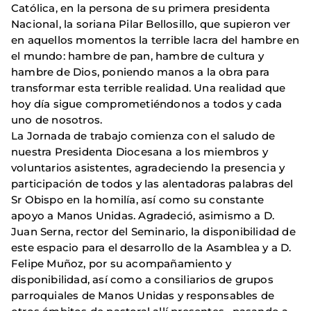
Católica, en la persona de su primera presidenta
Nacional, la soriana Pilar Bellosillo, que supieron ver
en aquellos momentos la terrible lacra del hambre en
el mundo: hambre de pan, hambre de cultura y
hambre de Dios, poniendo manos a la obra para
transformar esta terrible realidad. Una realidad que
hoy día sigue comprometiéndonos a todos y cada
uno de nosotros.
La Jornada de trabajo comienza con el saludo de
nuestra Presidenta Diocesana a los miembros y
voluntarios asistentes, agradeciendo la presencia y
participación de todos y las alentadoras palabras del
Sr Obispo en la homilía, así como su constante
apoyo a Manos Unidas. Agradeció, asimismo a D.
Juan Serna, rector del Seminario, la disponibilidad de
este espacio para el desarrollo de la Asamblea y a D.
Felipe Muñoz, por su acompañamiento y
disponibilidad, así como a consiliarios de grupos
parroquiales de Manos Unidas y responsables de