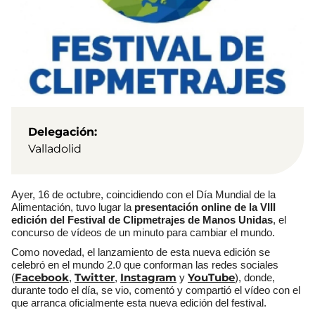
Delegación
Valladolid
Ayer, 16 de octubre, coincidiendo con el Día Mundial de la
Alimentación, tuvo lugar la
presentación online de la VIII
edición del Festival de Clipmetrajes de Manos Unidas
, el
concurso de vídeos de un minuto para cambiar el mundo.
Como novedad, el lanzamiento de esta nueva edición se
celebró en el mundo 2.0 que conforman las redes sociales
Facebook
Twitter
Instagram
YouTube
(
,
,
y
), donde,
durante todo el día, se vio, comentó y compartió el vídeo con el
que arranca oficialmente esta nueva edición del festival.