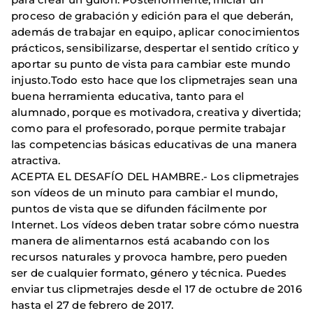
proceso de grabación y edición para el que deberán,
además de trabajar en equipo, aplicar conocimientos
prácticos, sensibilizarse, despertar el sentido crítico y
aportar su punto de vista para cambiar este mundo
injusto.Todo esto hace que los clipmetrajes sean una
buena herramienta educativa, tanto para el
alumnado, porque es motivadora, creativa y divertida;
como para el profesorado, porque permite trabajar
las competencias básicas educativas de una manera
atractiva.
ACEPTA EL DESAFÍO DEL HAMBRE.- Los clipmetrajes
son vídeos de un minuto para cambiar el mundo,
puntos de vista que se difunden fácilmente por
Internet. Los vídeos deben tratar sobre cómo nuestra
manera de alimentarnos está acabando con los
recursos naturales y provoca hambre, pero pueden
ser de cualquier formato, género y técnica. Puedes
enviar tus clipmetrajes desde el 17 de octubre de 2016
hasta el 27 de febrero de 2017.