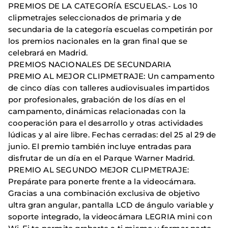
PREMIOS DE LA CATEGORÍA ESCUELAS.- Los 10
clipmetrajes seleccionados de primaria y de
secundaria de la categoría escuelas competirán por
los premios nacionales en la gran final que se
celebrará en Madrid.
PREMIOS NACIONALES DE SECUNDARIA
PREMIO AL MEJOR CLIPMETRAJE: Un campamento
de cinco días con talleres audiovisuales impartidos
por profesionales, grabación de los días en el
campamento, dinámicas relacionadas con la
cooperación para el desarrollo y otras actividades
lúdicas y al aire libre. Fechas cerradas: del 25 al 29 de
junio. El premio también incluye entradas para
disfrutar de un día en el Parque Warner Madrid.
PREMIO AL SEGUNDO MEJOR CLIPMETRAJE:
Prepárate para ponerte frente a la videocámara.
Gracias a una combinación exclusiva de objetivo
ultra gran angular, pantalla LCD de ángulo variable y
soporte integrado, la videocámara LEGRIA mini con