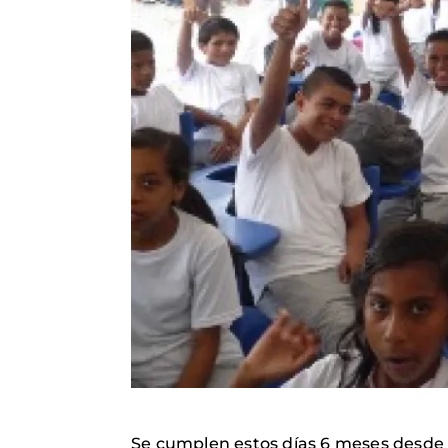
Se cumplen estos días 6 meses desde q