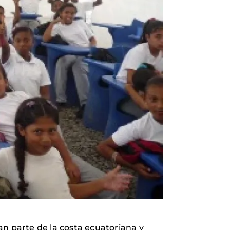
an parte de la costa ecuatoriana y