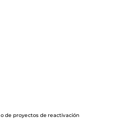
o de proyectos de reactivación