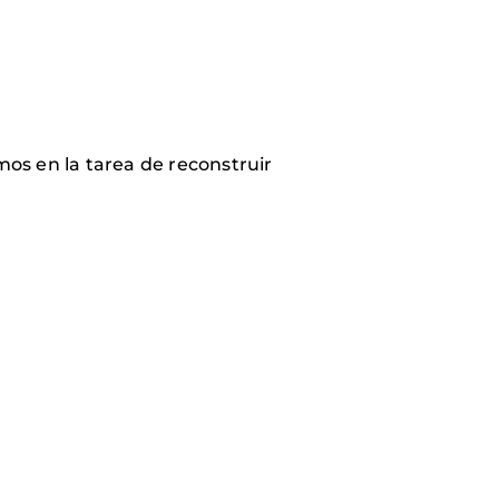
os en la tarea de reconstruir