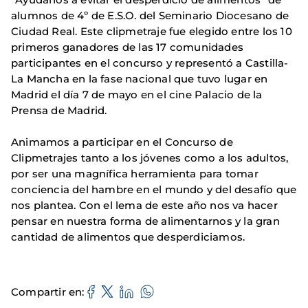
alumnos de 4º de E.S.O. del Seminario Diocesano de
Ciudad Real. Este clipmetraje fue elegido entre los 10
primeros ganadores de las 17 comunidades
participantes en el concurso y representó a Castilla-
La Mancha en la fase nacional que tuvo lugar en
Madrid el día 7 de mayo en el cine Palacio de la
Prensa de Madrid.
Animamos a participar en el Concurso de
Clipmetrajes tanto a los jóvenes como a los adultos,
por ser una magnífica herramienta para tomar
conciencia del hambre en el mundo y del desafío que
nos plantea. Con el lema de este año nos va hacer
pensar en nuestra forma de alimentarnos y la gran
cantidad de alimentos que desperdiciamos.
Compartir en