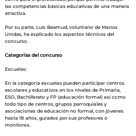
las competencias básicas educativas de una manera
atractiva.
Por su parte, Luis Beamud, voluntario de Manos
Unidas, ha explicado los aspectos técnicos del
concurso.
Categorías del concurso
Escuelas:
En la categoría escuelas pueden participar centros
escolares y educativos en los niveles de Primaria,
ESO, Bachillerato y FP (educación formal) así como
todo tipo de centros, grupos parroquiales y
asociaciones de educación no formal, con jóvenes
hasta 18 años, guiados por sus profesores o
monitores.