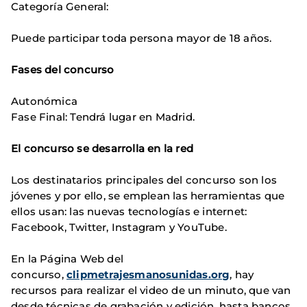
Categoría General:
Puede participar toda persona mayor de 18 años.
Fases del concurso
Autonómica
Fase Final: Tendrá lugar en Madrid.
El concurso se desarrolla en la red
Los destinatarios principales del concurso son los
jóvenes y por ello, se emplean las herramientas que
ellos usan: las nuevas tecnologías e internet:
Facebook, Twitter, Instagram y YouTube.
En la Página Web del
concurso,
clipmetrajesmanosunidas.org
, hay
recursos para realizar el video de un minuto, que van
desde técnicas de grabación y edición, hasta bancos