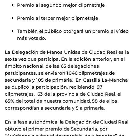
Premio al segundo mejor clipmetraje
Premio al tercer mejor clipmetraje
También el público otorgará un premio al vídeo
más votado.
La Delegación de Manos Unidas de Ciudad Real es la
sexta vez que participa. En la edición anterior, en el
ámbito nacional, de las 65 delegaciones
participantes, se enviaron 1046 clipmetrajes de
secundaria y 105 de primaria. En Castilla La-Mancha
se duplicó la participación, recibiendo 97
clipmetrajes, 63 de la provincia de Ciudad Real, el
65% del total de nuestra comunidad, 58 de ellos
correspondían a secundaria y 5 a primaria.
En la fase autonómica, la Delegación de Ciudad Real
obtuvo el primer premio de Secundaria, por
“Ayúdanos a evitar el desperdicio de alimentos” de