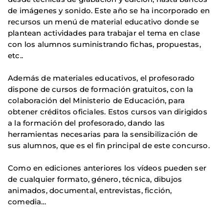
de imágenes y sonido. Este año se ha incorporado en
recursos un menú de material educativo donde se
plantean actividades para trabajar el tema en clase
con los alumnos suministrando fichas, propuestas,
etc..
Además de materiales educativos, el profesorado
dispone de cursos de formación gratuitos, con la
colaboración del Ministerio de Educación, para
obtener créditos oficiales. Estos cursos van dirigidos
a la formación del profesorado, dando las
herramientas necesarias para la sensibilización de
sus alumnos, que es el fin principal de este concurso.
Como en ediciones anteriores los vídeos pueden ser
de cualquier formato, género, técnica, dibujos
animados, documental, entrevistas, ficción,
comedia…