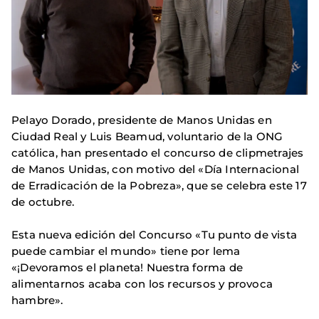
Pelayo Dorado, presidente de Manos Unidas en
Ciudad Real y Luis Beamud, voluntario de la ONG
católica, han presentado el concurso de clipmetrajes
de Manos Unidas, con motivo del «Día Internacional
de Erradicación de la Pobreza», que se celebra este 17
de octubre.
Esta nueva edición del Concurso «Tu punto de vista
puede cambiar el mundo» tiene por lema
«¡Devoramos el planeta! Nuestra forma de
alimentarnos acaba con los recursos y provoca
hambre».