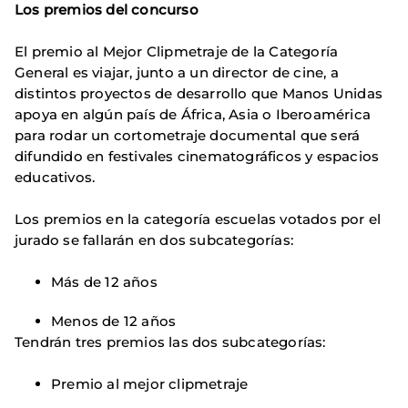
Los premios del concurso
El premio al Mejor Clipmetraje de la Categoría
General es viajar, junto a un director de cine, a
distintos proyectos de desarrollo que Manos Unidas
apoya en algún país de África, Asia o Iberoamérica
para rodar un cortometraje documental que será
difundido en festivales cinematográficos y espacios
educativos.
Los premios en la categoría escuelas votados por el
jurado se fallarán en dos subcategorías:
Más de 12 años
Menos de 12 años
Tendrán tres premios las dos subcategorías:
Premio al mejor clipmetraje