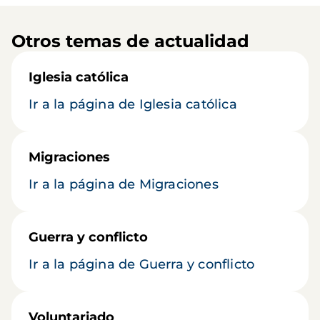
Otros temas de actualidad
Iglesia católica
Ir a la página de Iglesia católica
Migraciones
Ir a la página de Migraciones
Guerra y conflicto
Ir a la página de Guerra y conflicto
Voluntariado