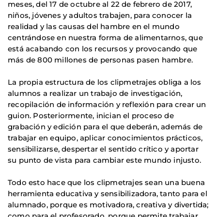
meses, del 17 de octubre al 22 de febrero de 2017,
niños, jóvenes y adultos trabajen, para conocer la
realidad y las causas del hambre en el mundo
centrándose en nuestra forma de alimentarnos, que
está acabando con los recursos y provocando que
más de 800 millones de personas pasen hambre.
La propia estructura de los clipmetrajes obliga a los
alumnos a realizar un trabajo de investigación,
recopilación de información y reflexión para crear un
guion. Posteriormente, inician el proceso de
grabación y edición para el que deberán, además de
trabajar en equipo, aplicar conocimientos prácticos,
sensibilizarse, despertar el sentido crítico y aportar
su punto de vista para cambiar este mundo injusto.
Todo esto hace que los clipmetrajes sean una buena
herramienta educativa y sensibilizadora, tanto para el
alumnado, porque es motivadora, creativa y divertida;
como para el profesorado, porque permite trabajar