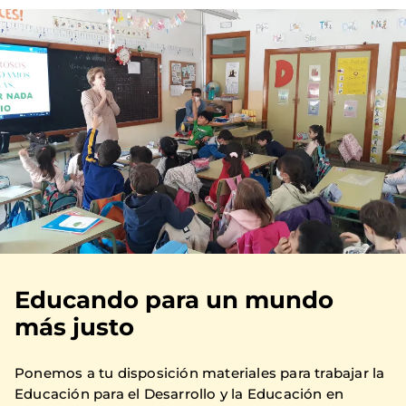
Educando para un mundo
más justo
Ponemos a tu disposición materiales para trabajar la
Educación para el Desarrollo y la Educación en