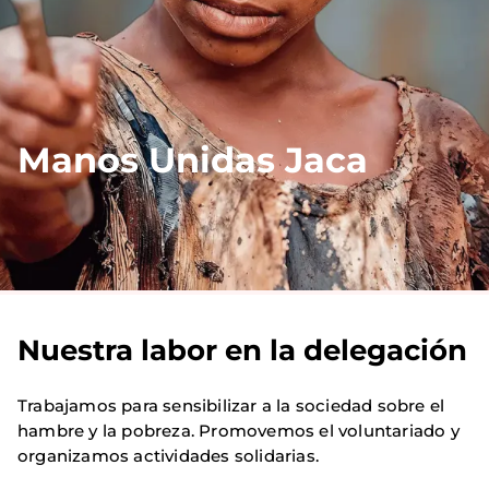
Manos Unidas Jaca
Nuestra labor en la delegación
Trabajamos para sensibilizar a la sociedad sobre el
hambre y la pobreza. Promovemos el voluntariado y
organizamos actividades solidarias.