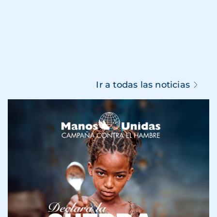
Ir a todas las noticias
Imagen