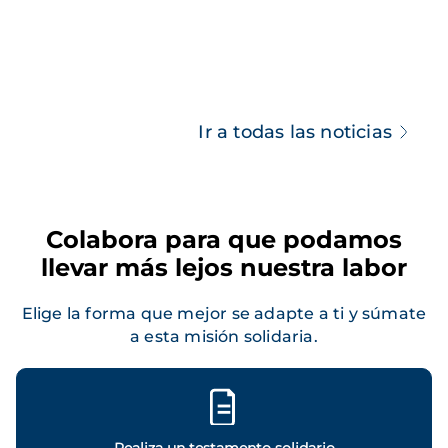
Ir a todas las noticias
Colabora para que podamos
llevar más lejos nuestra labor
Elige la forma que mejor se adapte a ti y súmate
a esta misión solidaria.