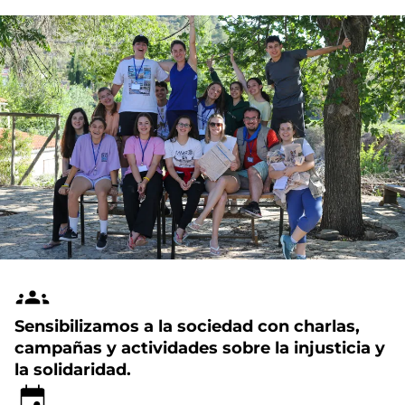
Sensibilizamos a la sociedad con charlas,
campañas y actividades sobre la injusticia y
la solidaridad.