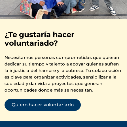
¿Te gustaría hacer
voluntariado?
Necesitamos personas comprometidas que quieran
dedicar su tiempo y talento a apoyar quienes sufren
la injusticia del hambre y la pobreza. Tu colaboración
es clave para organizar actividades, sensibilizar a la
sociedad y dar vida a proyectos que generan
oportunidades donde más se necesitan.
Quiero hacer voluntariado