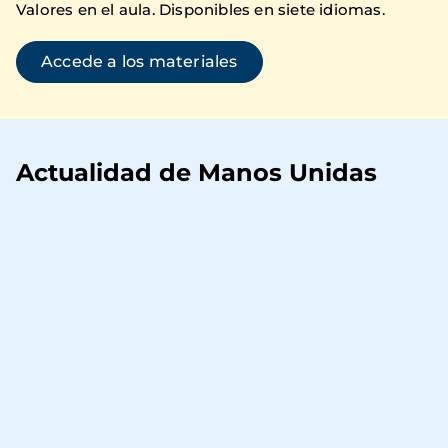
Valores en el aula. Disponibles en siete idiomas.
Accede a los materiales
Actualidad de Manos Unidas