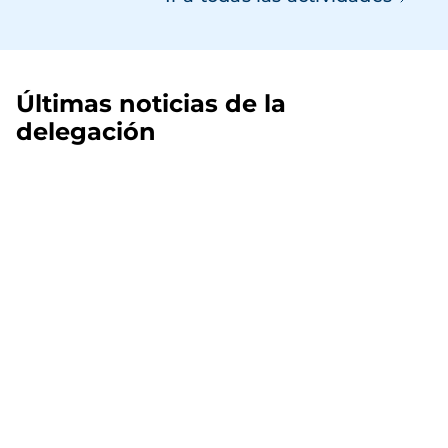
Últimas noticias de la
delegación