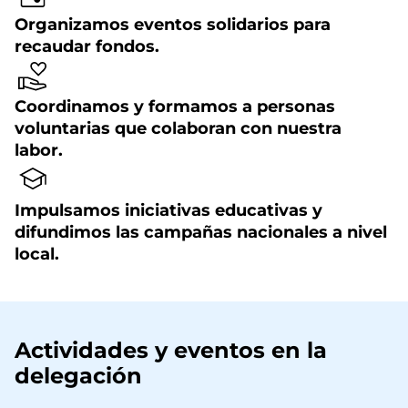
Organizamos eventos solidarios para
recaudar fondos.
Coordinamos y formamos a personas
voluntarias que colaboran con nuestra
labor.
Impulsamos iniciativas educativas y
difundimos las campañas nacionales a nivel
local.
Actividades y eventos en la
delegación