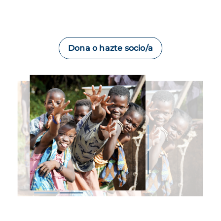
Dona o hazte socio/a
Imagen