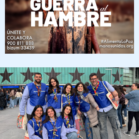
Imagen