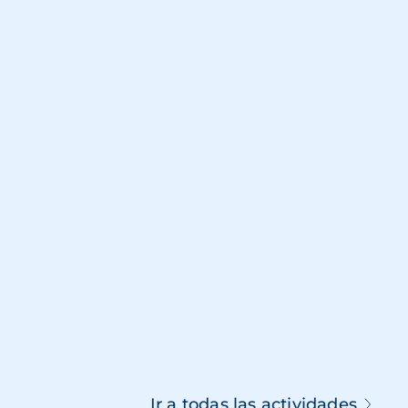
Ir a todas las actividades