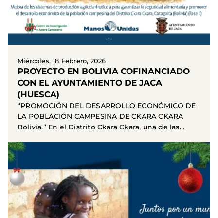
Miércoles, 18 Febrero, 2026
PROYECTO EN BOLIVIA COFINANCIADO
CON EL AYUNTAMIENTO DE JACA
(HUESCA)
“PROMOCIÓN DEL DESARROLLO ECONÓMICO DE
LA POBLACIÓN CAMPESINA DE CKARA CKARA
Bolivia.” En el Distrito Ckara Ckara, una de las
zonas rurales más...