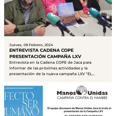
Jueves, 08 Febrero, 2024
ENTREVISTA CADENA COPE
PRESENTACIÓN CAMPAÑA LXV
Entrevista en la Cadena COPE de Jaca para
informar de las próximas actividades y la
presentación de la nueva campaña LXV "EL
EFECTO SER HUMANO"