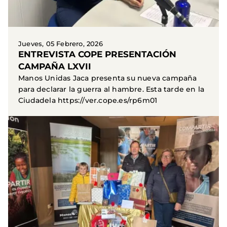
Jueves, 05 Febrero, 2026
ENTREVISTA COPE PRESENTACIÓN
CAMPAÑA LXVII
Manos Unidas Jaca presenta su nueva campaña
para declarar la guerra al hambre. Esta tarde en la
Ciudadela https://ver.cope.es/rp6m01