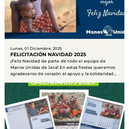
Lunes, 01 Diciembre, 2025
FELICITACIÓN NAVIDAD 2025
¡Feliz Navidad de parte de todo el equipo de
Manos Unidas de Jaca! En estas fiestas queremos
agradeceros de corazón el apoyo y la solidaridad
que nos...