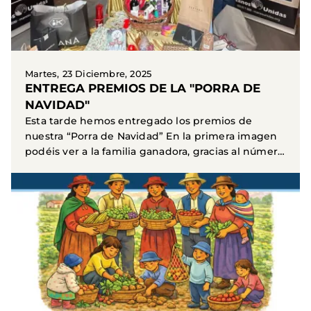
Martes, 23 Diciembre, 2025
ENTREGA PREMIOS DE LA "PORRA DE
NAVIDAD"
Esta tarde hemos entregado los premios de
nuestra “Porra de Navidad” En la primera imagen
podéis ver a la familia ganadora, gracias al número
32. En...