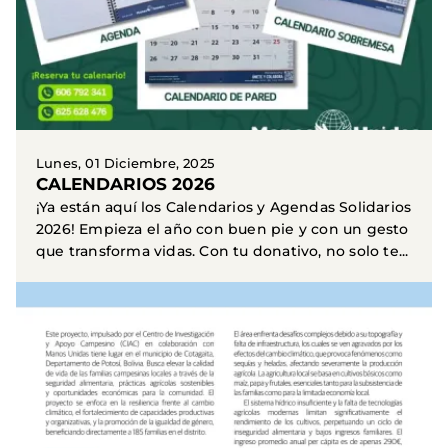
Lunes, 01 Diciembre, 2025
CALENDARIOS 2026
¡Ya están aquí los Calendarios y Agendas Solidarios
2026! Empieza el año con buen pie y con un gesto
que transforma vidas. Con tu donativo, no solo te...