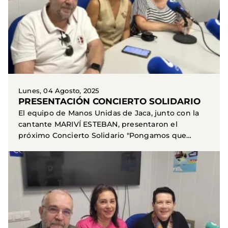
Lunes, 04 Agosto, 2025
PRESENTACIÓN CONCIERTO SOLIDARIO
El equipo de Manos Unidas de Jaca, junto con la
cantante MARIVÍ ESTEBAN, presentaron el
próximo Concierto Solidario "Pongamos que
hablo de Sabina"...