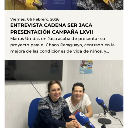
Viernes, 06 Febrero, 2026
ENTREVISTA CADENA SER JACA
PRESENTACIÓN CAMPAÑA LXVII
Manos Unidas en Jaca acaba de presentar su
proyecto para el Chaco Paraguayo, centrado en la
mejora de las condiciones de vida de niños, y
adolescentes...