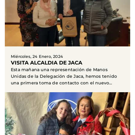
Miércoles, 24 Enero, 2024
VISITA ALCALDIA DE JACA
Esta mañana una representación de Manos
Unidas de la Delegación de Jaca, hemos tenido
una primera toma de contacto con el nuevo
alcalde de Jaca D...