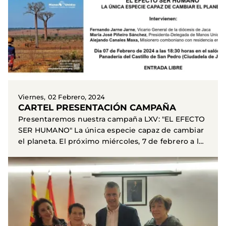
Viernes, 02 Febrero, 2024
CARTEL PRESENTACIÓN CAMPAÑA
Presentaremos nuestra campaña LXV: "EL EFECTO
SER HUMANO" La única especie capaz de cambiar
el planeta. El próximo miércoles, 7 de febrero a las
18:30...