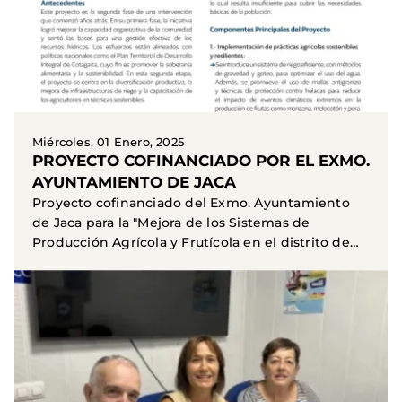
Miércoles, 01 Enero, 2025
PROYECTO COFINANCIADO POR EL EXMO.
AYUNTAMIENTO DE JACA
Proyecto cofinanciado del Exmo. Ayuntamiento
de Jaca para la "Mejora de los Sistemas de
Producción Agrícola y Frutícola en el distrito de
Ckara Ckara...