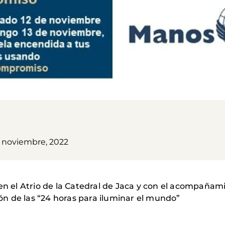
1 noviembre, 2022
en el Atrio de la Catedral de Jaca y con el acompañam
ción de las “24 horas para iluminar el mundo”