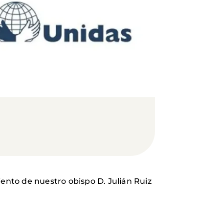
iento de nuestro obispo D. Julián Ruiz