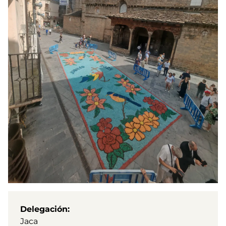
Delegación
Jaca