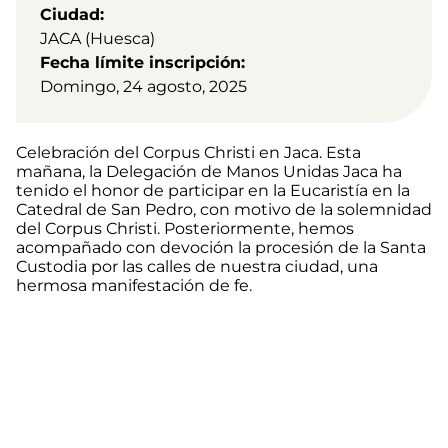
Ciudad
JACA (Huesca)
Fecha límite inscripción
Domingo, 24 agosto, 2025
Celebración del Corpus Christi en Jaca. Esta
mañana, la Delegación de Manos Unidas Jaca ha
tenido el honor de participar en la Eucaristía en la
Catedral de San Pedro, con motivo de la solemnidad
del Corpus Christi. Posteriormente, hemos
acompañado con devoción la procesión de la Santa
Custodia por las calles de nuestra ciudad, una
hermosa manifestación de fe.