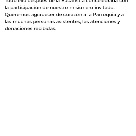
Todo ello después de la Eucaristía concelebrada con
la participación de nuestro misionero invitado.
Queremos agradecer de corazón a la Parroquia y a
las muchas personas asistentes, las atenciones y
donaciones recibidas.