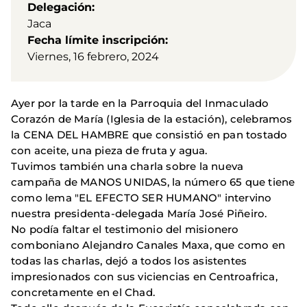
Delegación
Jaca
Fecha límite inscripción
Viernes, 16 febrero, 2024
Ayer por la tarde en la Parroquia del Inmaculado
Corazón de María (Iglesia de la estación), celebramos
la CENA DEL HAMBRE que consistió en pan tostado
con aceite, una pieza de fruta y agua.
Tuvimos también una charla sobre la nueva
campaña de MANOS UNIDAS, la número 65 que tiene
como lema "EL EFECTO SER HUMANO" intervino
nuestra presidenta-delegada María José Piñeiro.
No podía faltar el testimonio del misionero
comboniano Alejandro Canales Maxa, que como en
todas las charlas, dejó a todos los asistentes
impresionados con sus viciencias en Centroafrica,
concretamente en el Chad.