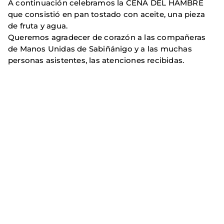
A continuación celebramos la CENA DEL HAMBRE
que consistió en pan tostado con aceite, una pieza
de fruta y agua.
Queremos agradecer de corazón a las compañeras
de Manos Unidas de Sabiñánigo y a las muchas
personas asistentes, las atenciones recibidas.