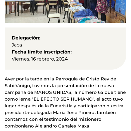
Delegación
Jaca
Fecha límite inscripción
Viernes, 16 febrero, 2024
Ayer por la tarde en la Parroquia de Cristo Rey de
Sabiñánigo, tuvimos la presentación de la nueva
campaña de MANOS UNIDAS, la número 65 que tiene
como lema "EL EFECTO SER HUMANO", el acto tuvo
lugar después de la Eucaristía y participaron nuestra
presidenta-delegada María José Piñeiro, también
contamos con el testimonio del misionero
comboniano Alejandro Canales Maxa.