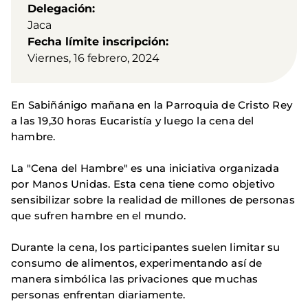
Delegación
Jaca
Fecha límite inscripción
Viernes, 16 febrero, 2024
En Sabiñánigo mañana en la Parroquia de Cristo Rey
a las 19,30 horas Eucaristía y luego la cena del
hambre.
La "Cena del Hambre" es una iniciativa organizada
por Manos Unidas. Esta cena tiene como objetivo
sensibilizar sobre la realidad de millones de personas
que sufren hambre en el mundo.
Durante la cena, los participantes suelen limitar su
consumo de alimentos, experimentando así de
manera simbólica las privaciones que muchas
personas enfrentan diariamente.