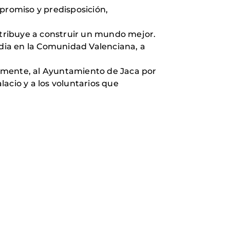
romiso y predisposición,
tribuye a construir un mundo mejor.
edia en la Comunidad Valenciana, a
almente, al Ayuntamiento de Jaca por
lacio y a los voluntarios que