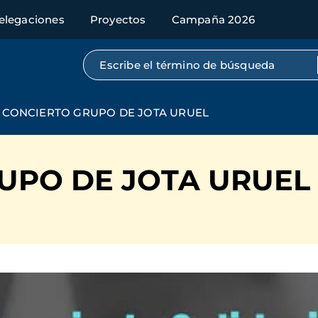
elegaciones
Proyectos
Campaña 2026
Búsqueda por texto completo
CONCIERTO GRUPO DE JOTA URUEL
UPO DE JOTA URUEL