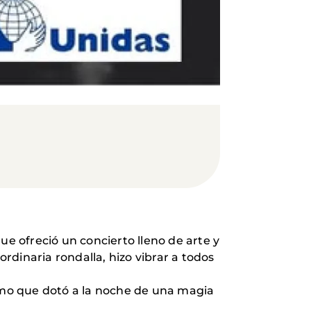
ue ofreció un concierto lleno de arte y
dinaria rondalla, hizo vibrar a todos
smo que dotó a la noche de una magia