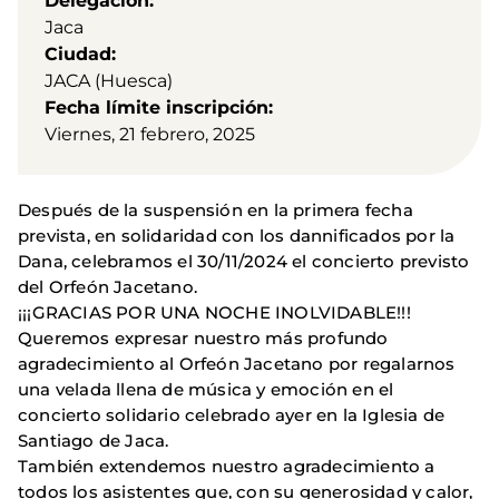
Delegación
Jaca
Ciudad
JACA (Huesca)
Fecha límite inscripción
Viernes, 21 febrero, 2025
Después de la suspensión en la primera fecha
prevista, en solidaridad con los dannificados por la
Dana, celebramos el 30/11/2024 el concierto previsto
del Orfeón Jacetano.
¡¡¡GRACIAS POR UNA NOCHE INOLVIDABLE!!!
Queremos expresar nuestro más profundo
agradecimiento al Orfeón Jacetano por regalarnos
una velada llena de música y emoción en el
concierto solidario celebrado ayer en la Iglesia de
Santiago de Jaca.
También extendemos nuestro agradecimiento a
todos los asistentes que, con su generosidad y calor,