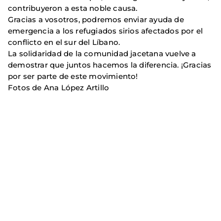
contribuyeron a esta noble causa.
Gracias a vosotros, podremos enviar ayuda de
emergencia a los refugiados sirios afectados por el
conflicto en el sur del Líbano.
La solidaridad de la comunidad jacetana vuelve a
demostrar que juntos hacemos la diferencia. ¡Gracias
por ser parte de este movimiento!
Fotos de Ana López Artillo