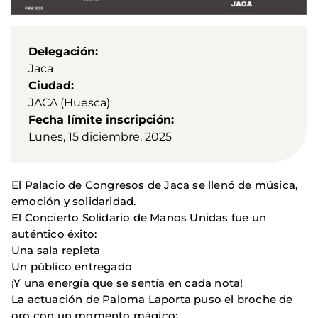
Delegación
Jaca
Ciudad
JACA (Huesca)
Fecha límite inscripción
Lunes, 15 diciembre, 2025
El Palacio de Congresos de Jaca se llenó de música,
emoción y solidaridad.
El Concierto Solidario de Manos Unidas fue un
auténtico éxito:
Una sala repleta
Un público entregado
¡Y una energía que se sentía en cada nota!
La actuación de Paloma Laporta puso el broche de
oro con un momento mágico: