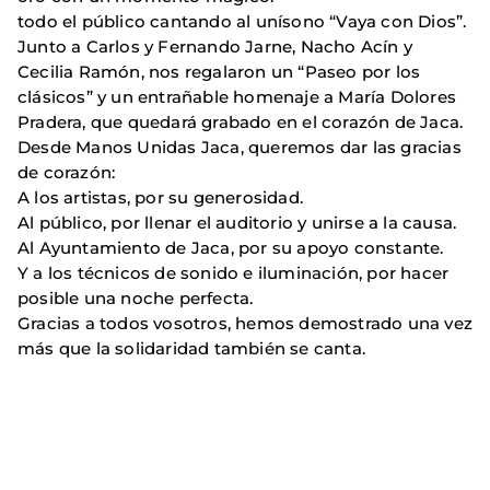
todo el público cantando al unísono “Vaya con Dios”.
Junto a Carlos y Fernando Jarne, Nacho Acín y
Cecilia Ramón, nos regalaron un “Paseo por los
clásicos” y un entrañable homenaje a María Dolores
Pradera, que quedará grabado en el corazón de Jaca.
Desde Manos Unidas Jaca, queremos dar las gracias
de corazón:
A los artistas, por su generosidad.
Al público, por llenar el auditorio y unirse a la causa.
Al Ayuntamiento de Jaca, por su apoyo constante.
Y a los técnicos de sonido e iluminación, por hacer
posible una noche perfecta.
Gracias a todos vosotros, hemos demostrado una vez
más que la solidaridad también se canta.