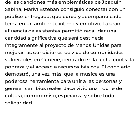
de las canciones más emblemáticas de Joaquín
Sabina, Mariví Esteban consiguió conectar con un
público entregado, que coreó y acompañó cada
tema en un ambiente íntimo y emotivo. La gran
afluencia de asistentes permitió recaudar una
cantidad significativa que será destinada
íntegramente al proyecto de Manos Unidas para
mejorar las condiciones de vida de comunidades
vulnerables en Cunene, centrado en la lucha contra la
pobreza y el acceso a recursos básicos. El concierto
demostró, una vez más, que la música es una
poderosa herramienta para unir a las personas y
generar cambios reales. Jaca vivió una noche de
cultura, compromiso, esperanza y sobre todo
solidaridad.