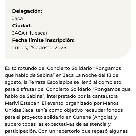
Delegación
Jaca
Ciudad
JACA (Huesca)
Fecha límite inscripción
Lunes, 25 agosto, 2025
Éxito rotundo del Concierto Solidario “Pongamos
que hablo de Sabina” en Jaca La noche del 13 de
agosto, la Terraza Escolapios se llenó al completo
para disfrutar del Concierto Solidario “Pongamos que
hablo de Sabina”, interpretado por la cantautora
Mariví Esteban. El evento, organizado por Manos
Unidas Jaca, tenía como objetivo recaudar fondos
para el proyecto solidario en Cunene (Angola), y
superó todas las expectativas de asistencia y
participación. Con un repertorio que repasó algunas