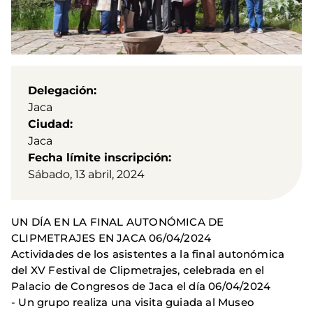
Delegación
Jaca
Ciudad
Jaca
Fecha límite inscripción
Sábado, 13 abril, 2024
UN DÍA EN LA FINAL AUTONÓMICA DE
CLIPMETRAJES EN JACA 06/04/2024
Actividades de los asistentes a la final autonómica
del XV Festival de Clipmetrajes, celebrada en el
Palacio de Congresos de Jaca el día 06/04/2024
- Un grupo realiza una visita guiada al Museo