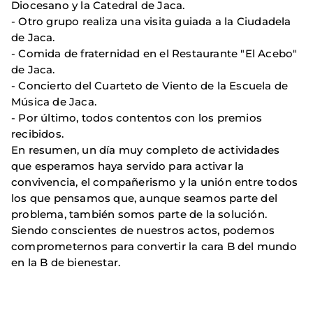
Diocesano y la Catedral de Jaca.
- Otro grupo realiza una visita guiada a la Ciudadela
de Jaca.
- Comida de fraternidad en el Restaurante "El Acebo"
de Jaca.
- Concierto del Cuarteto de Viento de la Escuela de
Música de Jaca.
- Por último, todos contentos con los premios
recibidos.
En resumen, un día muy completo de actividades
que esperamos haya servido para activar la
convivencia, el compañerismo y la unión entre todos
los que pensamos que, aunque seamos parte del
problema, también somos parte de la solución.
Siendo conscientes de nuestros actos, podemos
comprometernos para convertir la cara B del mundo
en la B de bienestar.