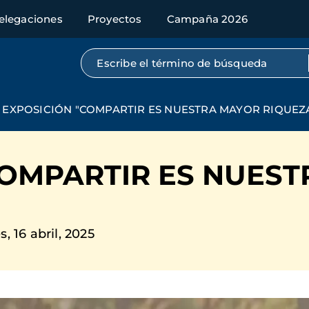
elegaciones
Proyectos
Campaña 2026
Búsqueda por texto completo
EXPOSICIÓN "COMPARTIR ES NUESTRA MAYOR RIQUEZ
COMPARTIR ES NUES
, 16 abril, 2025