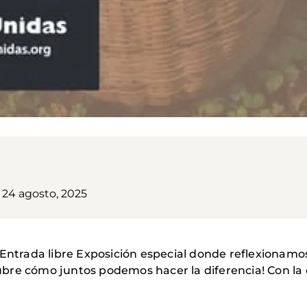
24 agosto, 2025
.Entrada libre Exposición especial donde reflexionamo
bre cómo juntos podemos hacer la diferencia! Con la 