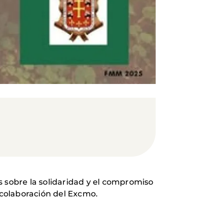
s sobre la solidaridad y el compromiso
colaboración del Excmo.