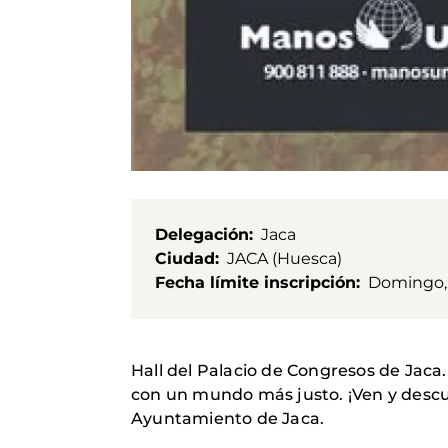
Delegación
Jaca
Ciudad
JACA (Huesca)
Fecha límite inscripción
Domingo, 
Hall del Palacio de Congresos de Jaca
con un mundo más justo. ¡Ven y descu
Ayuntamiento de Jaca.