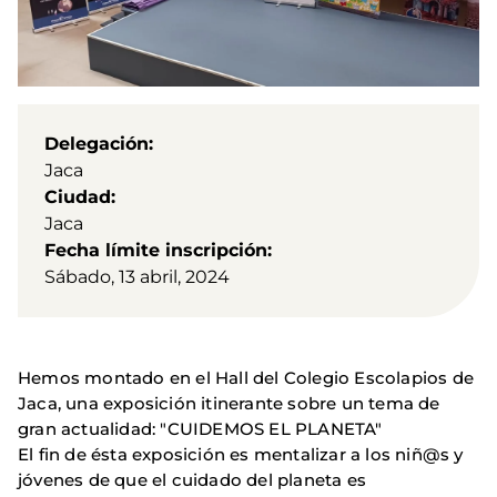
Delegación
Jaca
Ciudad
Jaca
Fecha límite inscripción
Sábado, 13 abril, 2024
Hemos montado en el Hall del Colegio Escolapios de
Jaca, una exposición itinerante sobre un tema de
gran actualidad: "CUIDEMOS EL PLANETA"
El fin de ésta exposición es mentalizar a los niñ@s y
jóvenes de que el cuidado del planeta es