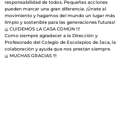
responsabilidad de todos. Pequeñas acciones
pueden marcar una gran diferencia. ¡Únete al
movimiento y hagamos del mundo un lugar más
limpio y sostenible para las generaciones futuras!
¡¡¡ CUIDEMOS LA CASA COMÚN !!!
Como siempre agradecer a la Dirección y
Profesorado del Colegio de Escolapios de Jaca, la
colaboración y ayuda que nos prestan siempre.
¡¡¡ MUCHAS GRACIAS !!!