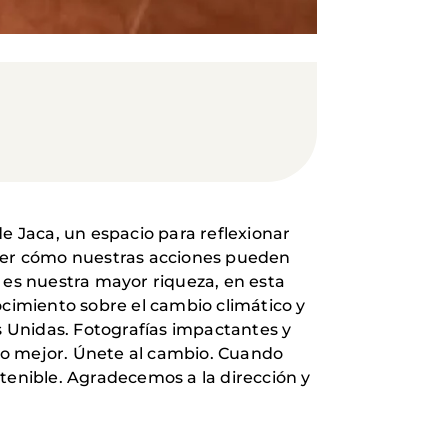
e Jaca, un espacio para reflexionar
der cómo nuestras acciones pueden
 es nuestra mayor riqueza, en esta
nocimiento sobre el cambio climático y
 Unidas. Fotografías impactantes y
ro mejor. Únete al cambio. Cuando
enible. Agradecemos a la dirección y