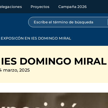
elegaciones
Proyectos
Campaña 2026
Búsqueda por texto completo
EXPOSICÓN EN IES DOMINGO MIRAL
 IES DOMINGO MIRAL
4 marzo, 2025