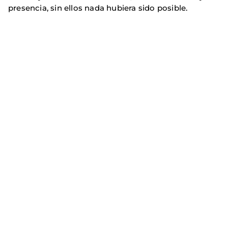
presencia, sin ellos nada hubiera sido posible.