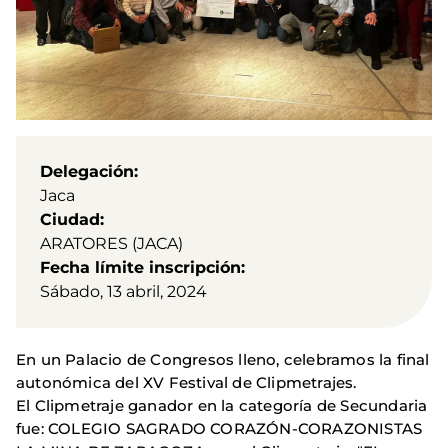
Delegación
Jaca
Ciudad
ARATORES (JACA)
Fecha límite inscripción
Sábado, 13 abril, 2024
En un Palacio de Congresos lleno, celebramos la final
autonómica del XV Festival de Clipmetrajes.
El Clipmetraje ganador en la categoría de Secundaria
fue: COLEGIO SAGRADO CORAZÓN-CORAZONISTAS