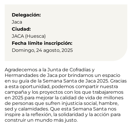
Delegación
Jaca
Ciudad
JACA (Huesca)
Fecha límite inscripción
Domingo, 24 agosto, 2025
Agradecemos a la Junta de Cofradías y
Hermandades de Jaca por brindarnos un espacio
en su guía de la Semana Santa de Jaca 2025. Gracias
a esta oportunidad, podemos compartir nuestra
campaña y los proyectos con los que trabajaremos
en 2025 para mejorar la calidad de vida de millones
de personas que sufren injusticia social, hambre,
sed y calamidades. Que esta Semana Santa nos
inspire a la reflexión, la solidaridad y la acción para
construir un mundo más justo.