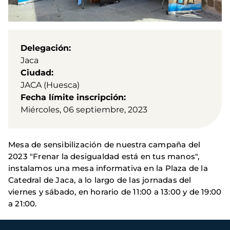
Delegación
Jaca
Ciudad
JACA (Huesca)
Fecha límite inscripción
Miércoles, 06 septiembre, 2023
Mesa de sensibilización de nuestra campaña del
2023 "Frenar la desigualdad está en tus manos",
instalamos una mesa informativa en la Plaza de la
Catedral de Jaca, a lo largo de las jornadas del
viernes y sábado, en horario de 11:00 a 13:00 y de 19:00
a 21:00.