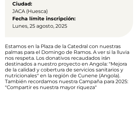
Ciudad
JACA (Huesca)
Fecha límite inscripción
Lunes, 25 agosto, 2025
Estamos en la Plaza de la Catedral con nuestras
palmas para el Domingo de Ramos. A ver si la lluvia
nos respeta. Los donativos recaudados irán
destinados a nuestro proyecto en Angola: "Mejora
de la calidad y cobertura de servicios sanitarios y
nutricionales" en la región de Cunene (Angola).
También recordamos nuestra Campaña para 2025:
"Compartir es nuestra mayor riqueza"