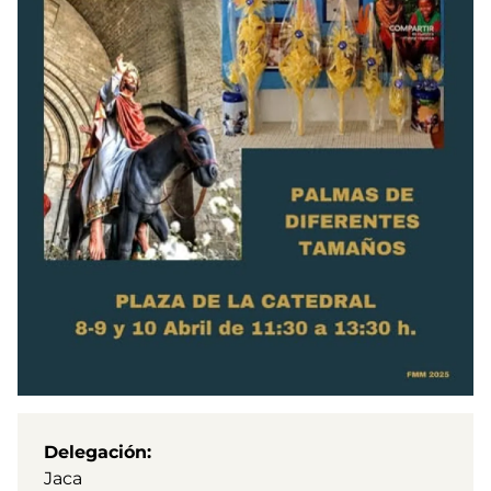
Delegación
Jaca