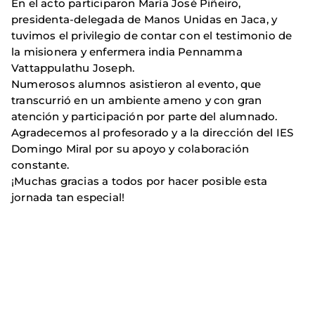
En el acto participaron María José Piñeiro,
presidenta-delegada de Manos Unidas en Jaca, y
tuvimos el privilegio de contar con el testimonio de
la misionera y enfermera india Pennamma
Vattappulathu Joseph.
Numerosos alumnos asistieron al evento, que
transcurrió en un ambiente ameno y con gran
atención y participación por parte del alumnado.
Agradecemos al profesorado y a la dirección del IES
Domingo Miral por su apoyo y colaboración
constante.
¡Muchas gracias a todos por hacer posible esta
jornada tan especial!