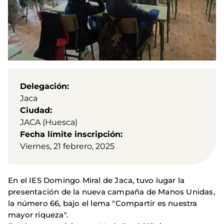
Delegación
Jaca
Ciudad
JACA (Huesca)
Fecha límite inscripción
Viernes, 21 febrero, 2025
En el IES Domingo Miral de Jaca, tuvo lugar la
presentación de la nueva campaña de Manos Unidas,
la número 66, bajo el lema "Compartir es nuestra
mayor riqueza".