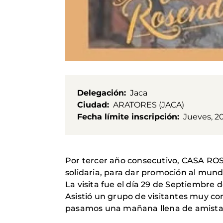
Delegación
Jaca
Ciudad
ARATORES (JACA)
Fecha límite inscripción
Jueves, 20
Por tercer año consecutivo, CASA RO
solidaria, para dar promoción al mund
La visita fue el día 29 de Septiembre d
Asistió un grupo de visitantes muy c
pasamos una mañana llena de amistad