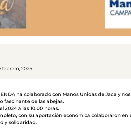
 febrero, 2025
SENDA ha colaborado con Manos Unidas de Jaca y nos 
o fascinante de las abejas.
el 2024 a las 10,00 horas.
ompleto, con su aportación económica colaboraron en
 y solidaridad.