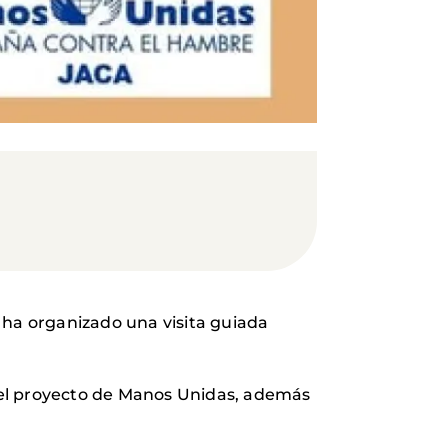
ha organizado una visita guiada
 el proyecto de Manos Unidas, además