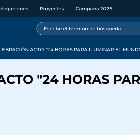
elegaciones
Proyectos
Campaña 2026
Búsqueda por texto completo
LEBRACIÓN ACTO "24 HORAS PARA ILUMINAR EL MUND
ACTO "24 HORAS PAR