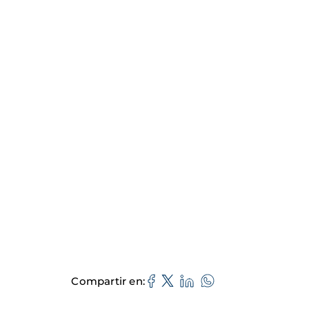
Compartir en