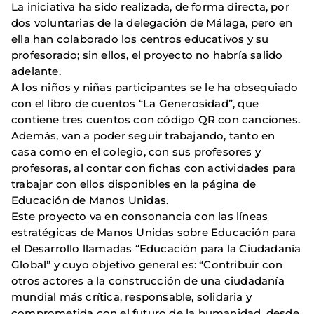
La iniciativa ha sido realizada, de forma directa, por
dos voluntarias de la delegación de Málaga, pero en
ella han colaborado los centros educativos y su
profesorado; sin ellos, el proyecto no habría salido
adelante.
A los niños y niñas participantes se le ha obsequiado
con el libro de cuentos “La Generosidad”, que
contiene tres cuentos con código QR con canciones.
Además, van a poder seguir trabajando, tanto en
casa como en el colegio, con sus profesores y
profesoras, al contar con fichas con actividades para
trabajar con ellos disponibles en la página de
Educación de Manos Unidas.
Este proyecto va en consonancia con las líneas
estratégicas de Manos Unidas sobre Educación para
el Desarrollo llamadas “Educación para la Ciudadanía
Global” y cuyo objetivo general es: “Contribuir con
otros actores a la construcción de una ciudadanía
mundial más crítica, responsable, solidaria y
comprometida con el futuro de la humanidad, desde