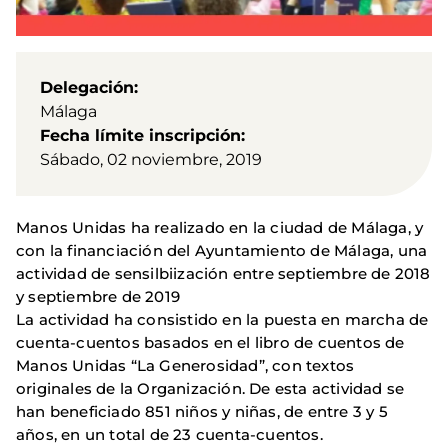
Delegación
Málaga
Fecha límite inscripción
Sábado, 02 noviembre, 2019
Manos Unidas ha realizado en la ciudad de Málaga, y
con la financiación del Ayuntamiento de Málaga, una
actividad de sensilbiización entre septiembre de 2018
y septiembre de 2019
La actividad ha consistido en la puesta en marcha de
cuenta-cuentos basados en el libro de cuentos de
Manos Unidas “La Generosidad”, con textos
originales de la Organización. De esta actividad se
han beneficiado 851 niños y niñas, de entre 3 y 5
años, en un total de 23 cuenta-cuentos.