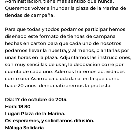
Administración, tiene más sentido que nunca.
Queremos volver a inundar la plaza de la Marina de
tiendas de campaña.
Para que todas y todos podamos participar hemos
diseñado este formato de tiendas de campaña
hechas en cartón para que cada uno de nosotros
podamos llevar la nuestra, y al menos, plantarlas por
unas horas en la plaza. Adjuntamos las instrucciones,
son muy sencillas de usar, la decoración corre por
cuenta de cada uno. Además haremos actividades
como una Asamblea ciudadana, en la que como
hace 20 años, democratizaremos la protesta.
Día: 17 de octubre de 2014
Hora: 18:30
Lugar: Plaza de la Marina.
Os esperamos, y solicitamos difusión.
Málaga Solidaria