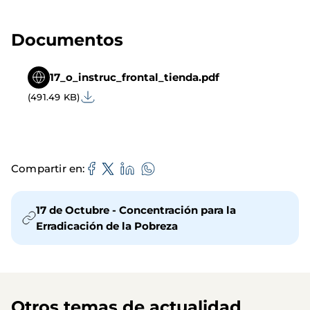
Documentos
17_o_instruc_frontal_tienda.pdf
(491.49 KB)
Compartir en
17 de Octubre - Concentración para la
Erradicación de la Pobreza
Otros temas de actualidad