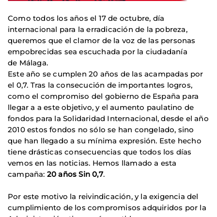
Como todos los años el 17 de octubre, día
internacional para la erradicación de la pobreza,
queremos que el clamor de la voz de las personas
empobrecidas sea escuchada por la ciudadanía
de Málaga.
Este año se cumplen 20 años de las acampadas por
el 0,7. Tras la consecución de importantes logros,
como el compromiso del gobierno de España para
llegar a a este objetivo, y el aumento paulatino de
fondos para la Solidaridad Internacional, desde el año
2010 estos fondos no sólo se han congelado, sino
que han llegado a su mínima expresión. Este hecho
tiene drásticas consecuencias que todos los días
vemos en las noticias. Hemos llamado a esta
campaña:
20 años Sin 0,7
.
Por este motivo la reivindicación, y la exigencia del
cumplimiento de los compromisos adquiridos por la