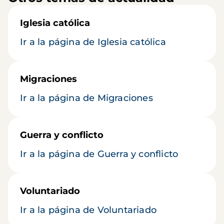
Iglesia católica
Ir a la página de Iglesia católica
Migraciones
Ir a la página de Migraciones
Guerra y conflicto
Ir a la página de Guerra y conflicto
Voluntariado
Ir a la página de Voluntariado