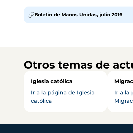
Boletin de Manos Unidas, julio 2016
Otros temas de act
Iglesia católica
Migrac
Ir a la página de Iglesia
Ir a la
católica
Migrac