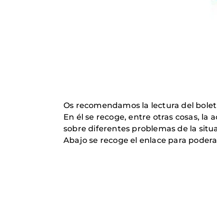
Os recomendamos la lectura del boleti
En él se recoge, entre otras cosas, la
sobre diferentes problemas de la situ
Abajo se recoge el enlace para poder