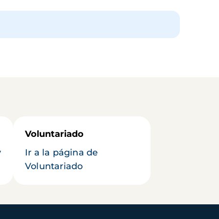
Voluntariado
y
Ir a la página de
Voluntariado