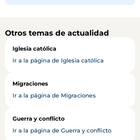
Otros temas de actualidad
Iglesia católica
Ir a la página de Iglesia católica
Migraciones
Ir a la página de Migraciones
Guerra y conflicto
Ir a la página de Guerra y conflicto