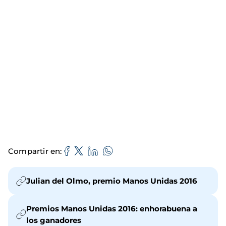
Compartir en
Julian del Olmo, premio Manos Unidas 2016
Premios Manos Unidas 2016: enhorabuena a
los ganadores