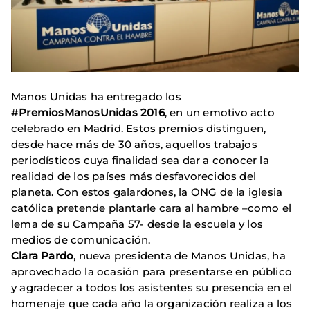
Manos Unidas ha entregado los
#
PremiosManosUnidas 2016
, en un emotivo acto
celebrado en Madrid. Estos premios distinguen,
desde hace más de 30 años, aquellos trabajos
periodísticos cuya finalidad sea dar a conocer la
realidad de los países más desfavorecidos del
planeta. Con estos galardones, la ONG de la iglesia
católica pretende plantarle cara al hambre –como el
lema de su Campaña 57- desde la escuela y los
medios de comunicación.
Clara Pardo
, nueva presidenta de Manos Unidas, ha
aprovechado la ocasión para presentarse en público
y agradecer a todos los asistentes su presencia en el
homenaje que cada año la organización realiza a los