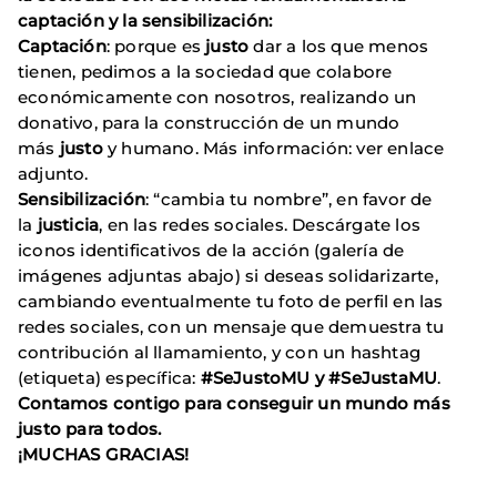
captación y la sensibilización:
Captación
: porque es
justo
dar a los que menos
tienen, pedimos a la sociedad que colabore
económicamente con nosotros, realizando un
donativo, para la construcción de un mundo
más
justo
y humano. Más información: ver enlace
adjunto.
Sensibilización
: “cambia tu nombre”, en favor de
la
justicia
, en las redes sociales. Descárgate los
iconos identificativos de la acción (galería de
imágenes adjuntas abajo) si deseas solidarizarte,
cambiando eventualmente tu foto de perfil en las
redes sociales, con un mensaje que demuestra tu
contribución al llamamiento, y con un hashtag
(etiqueta) específica:
#SeJustoMU y #SeJustaMU
.
Contamos contigo para conseguir un mundo más
justo para todos.
¡MUCHAS GRACIAS!