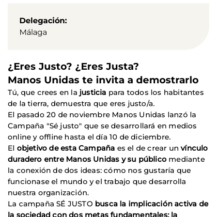
Delegación
Málaga
¿Eres Justo? ¿Eres Justa?
Manos Unidas te invita a demostrarlo
Tú, que crees en la
justicia
para todos los habitantes
de la tierra, demuestra que eres justo/a.
El pasado 20 de noviembre Manos Unidas lanzó la
Campaña "Sé justo" que se desarrollará en medios
online y offline hasta el día 10 de diciembre.
El
objetivo de esta Campaña
es el de crear un
vínculo
duradero entre Manos Unidas y su público
mediante
la conexión de dos ideas: cómo nos gustaría que
funcionase el mundo y el trabajo que desarrolla
nuestra organización.
La campaña SÉ JUSTO
busca la implicación activa de
la sociedad con dos metas fundamentales: la